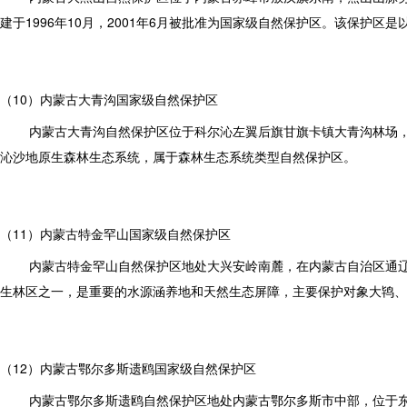
建于1996年10月，2001年6月被批准为国家级自然保护区。该保
（10）内蒙古大青沟国家级自然保护区
内蒙古大青沟自然保护区位于科尔沁左翼后旗甘旗卡镇大青沟林场，科
沁沙地原生森林生态系统，属于森林生态系统类型自然保护区。
（11）内蒙古特金罕山国家级自然保护区
内蒙古特金罕山自然保护区地处大兴安岭南麓，在内蒙古自治区通辽市
生林区之一，是重要的水源涵养地和天然生态屏障，主要保护对象大鸨、
（12）内蒙古鄂尔多斯遗鸥国家级自然保护区
内蒙古鄂尔多斯遗鸥自然保护区地处内蒙古鄂尔多斯市中部，位于东胜