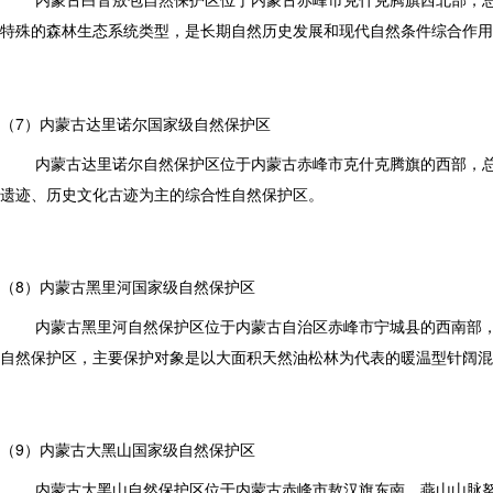
特殊的森林生态系统类型，是长期自然历史发展和现代自然条件综合作用
（7）内蒙古达里诺尔国家级自然保护区
内蒙古达里诺尔自然保护区位于内蒙古赤峰市克什克腾旗的西部，总面
遗迹、历史文化古迹为主的综合性自然保护区。
（8）内蒙古黑里河国家级自然保护区
内蒙古黑里河自然保护区位于内蒙古自治区赤峰市宁城县的西南部，燕
自然保护区，主要保护对象是以大面积天然油松林为代表的暖温型针阔混
（9）内蒙古大黑山国家级自然保护区
内蒙古大黑山自然保护区位于内蒙古赤峰市敖汉旗东南，燕山山脉努