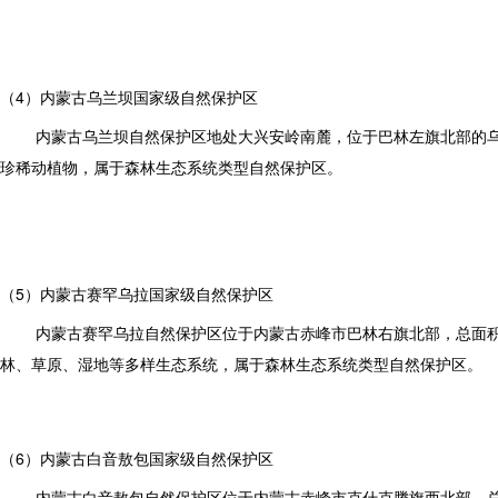
（4）内蒙古乌兰坝国家级自然保护区
内蒙古乌兰坝自然保护区地处大兴安岭南麓，位于巴林左旗北部的乌
珍稀动植物，属于森林生态系统类型自然保护区。
（5）内蒙古赛罕乌拉国家级自然保护区
内蒙古赛罕乌拉自然保护区位于内蒙古赤峰市巴林右旗北部，总面积为
林、草原、湿地等多样生态系统，属于森林生态系统类型自然保护区。
（6）内蒙古白音敖包国家级自然保护区
内蒙古白音敖包自然保护区位于内蒙古赤峰市克什克腾旗西北部，总