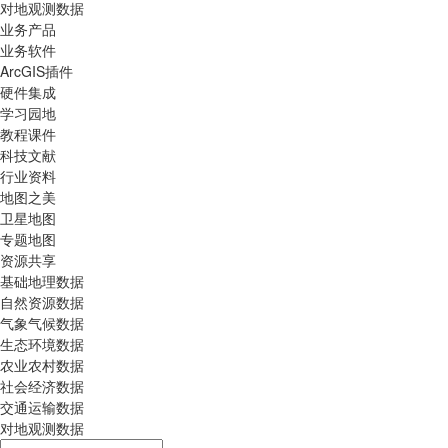
对地观测数据
业务产品
业务软件
ArcGIS插件
硬件集成
学习园地
教程课件
科技文献
行业资料
地图之美
卫星地图
专题地图
资源共享
基础地理数据
自然资源数据
气象气候数据
生态环境数据
农业农村数据
社会经济数据
交通运输数据
对地观测数据