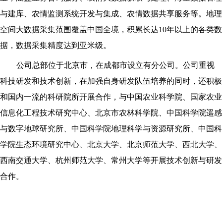
与建库、农情监测系统开发与集成、农情数据共享服务等。地理
空间大数据采集范围覆盖中国全境，积累长达
10
年以上的各类数
据，数据采集精度达到亚米级。
公司总部位于北京市，在成都市设立有分公司。
公司重视
科技研发和技术创新，在加强自身研发队伍培养的同时，还积极
和国内一流的科研院所开展合作，与中国农业科学院、国家农业
信息化工程技术研究中心、北京市农林科学院、中国科学院遥感
与数字地球研究所、中国科学院地理科学与资源研究所、中国科
学院生态环境研究中心、北京大学、北京师范大学、西北大学、
西南交通大学、杭州师范大学、常州大学等开展技术创新与研发
合作。