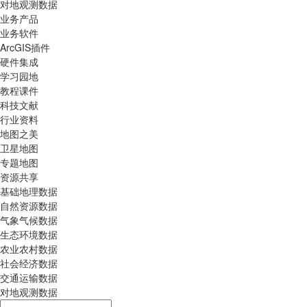
对地观测数据
业务产品
业务软件
ArcGIS插件
硬件集成
学习园地
教程课件
科技文献
行业资料
地图之美
卫星地图
专题地图
资源共享
基础地理数据
自然资源数据
气象气候数据
生态环境数据
农业农村数据
社会经济数据
交通运输数据
对地观测数据