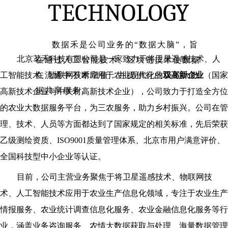
TECHNOLOGY
数据禾是公司业务的“数据大脑”，旨
北京茗禾科技有限公司是一家致力于将卫星遥感技术、人
在通过人工智能技术、区块链技术使数据
工智能技术、物联网技术应用于农业现代化的
在流通中不断增值，并提供行业级的大数
双高新企业
（国家
据共享服务。
高新技术企业与中关村高新技术企业），公司致力于打造全方位
的农业大数据服务平台，为三农服务，助力乡村振兴。公司在管
理、技术、人员等方面都达到了国家规定的相关标准，先后荣获
乙级测绘资质、ISO9001质量管理体系、北京市用户满意评价、
全国科技型中小企业等认证。
目前，公司主营业务聚焦于将卫星遥感技术、物联网技
术、人工智能技术应用于农业生产信息化领域，专注于农业生产
情报服务、农业统计调查信息化服务、农业金融信息化服务等行
业，涵盖业务咨询服务、农情大数据获取与处理、海量数据管理