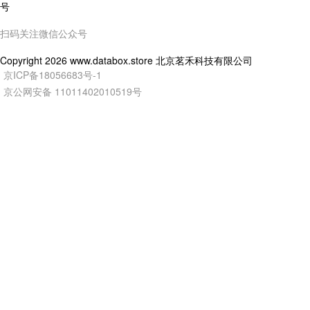
扫码关注微信公众号
Copyright
2026
www.databox.store 北京茗禾科技有限公司
京ICP备18056683号-1
京公网安备 11011402010519号