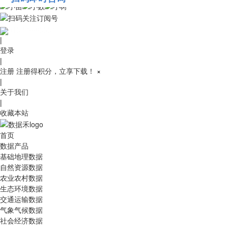
010-53689091
|
登录
|
注册
注册得积分，立享下载！
×
|
关于我们
|
收藏本站
首页
数据产品
基础地理数据
自然资源数据
农业农村数据
生态环境数据
交通运输数据
气象气候数据
社会经济数据