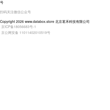
扫码关注微信公众号
Copyright
2026
www.databox.store 北京茗禾科技有限公司
京ICP备18056683号-1
京公网安备 11011402010519号