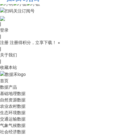
010-53689091
|
登录
|
注册
注册得积分，立享下载！
×
|
关于我们
|
收藏本站
首页
数据产品
基础地理数据
自然资源数据
农业农村数据
生态环境数据
交通运输数据
气象气候数据
社会经济数据