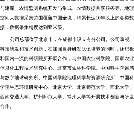
与建库、农情监测系统开发与集成、农情数据共享服务等。地理
空间大数据采集范围覆盖中国全境，积累长达
10
年以上的各类数
据，数据采集精度达到亚米级。
公司总部位于北京市，在成都市设立有分公司。
公司重视
科技研发和技术创新，在加强自身研发队伍培养的同时，还积极
和国内一流的科研院所开展合作，与中国农业科学院、国家农业
信息化工程技术研究中心、北京市农林科学院、中国科学院遥感
与数字地球研究所、中国科学院地理科学与资源研究所、中国科
学院生态环境研究中心、北京大学、北京师范大学、西北大学、
西南交通大学、杭州师范大学、常州大学等开展技术创新与研发
合作。