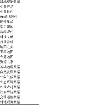
对地观测数据
业务产品
业务软件
ArcGIS插件
硬件集成
学习园地
教程课件
科技文献
行业资料
地图之美
卫星地图
专题地图
资源共享
基础地理数据
自然资源数据
气象气候数据
生态环境数据
农业农村数据
社会经济数据
交通运输数据
对地观测数据