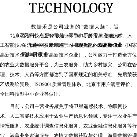
TECHNOLOGY
数据禾是公司业务的“数据大脑”，旨
北京茗禾科技有限公司是一家致力于将卫星遥感技术、人
在通过人工智能技术、区块链技术使数据
工智能技术、物联网技术应用于农业现代化的
在流通中不断增值，并提供行业级的大数
双高新企业
（国家
据共享服务。
高新技术企业与中关村高新技术企业），公司致力于打造全方位
的农业大数据服务平台，为三农服务，助力乡村振兴。公司在管
理、技术、人员等方面都达到了国家规定的相关标准，先后荣获
乙级测绘资质、ISO9001质量管理体系、北京市用户满意评价、
全国科技型中小企业等认证。
目前，公司主营业务聚焦于将卫星遥感技术、物联网技
术、人工智能技术应用于农业生产信息化领域，专注于农业生产
情报服务、农业统计调查信息化服务、农业金融信息化服务等行
业，涵盖业务咨询服务、农情大数据获取与处理、海量数据管理