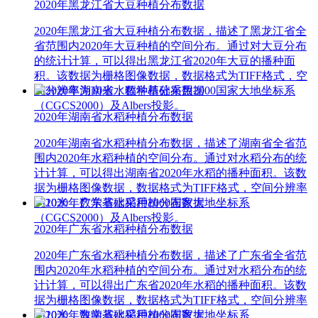
2020年黑龙江省大豆种植分布数据
2020年黑龙江省大豆种植分布数据，描述了黑龙江省全
省范围内2020年大豆种植的空间分布。通过对大豆分布
的统计计算，可以得出黑龙江省2020年大豆的播种面
积。该数据为栅格图像数据，数据格式为TIFF格式，空
间分辨率为10米，数学基础采用2000国家大地坐标系
（CGCS2000）及Albers投影。
2020年湖南省水稻种植分布数据
2020年湖南省水稻种植分布数据，描述了湖南省全省范
围内2020年水稻种植的空间分布。通过对水稻分布的统
计计算，可以得出湖南省2020年水稻的播种面积。该数
据为栅格图像数据，数据格式为TIFF格式，空间分辨率
为10米，数学基础采用2000国家大地坐标系
（CGCS2000）及Albers投影。
2020年广东省水稻种植分布数据
2020年广东省水稻种植分布数据，描述了广东省全省范
围内2020年水稻种植的空间分布。通过对水稻分布的统
计计算，可以得出广东省2020年水稻的播种面积。该数
据为栅格图像数据，数据格式为TIFF格式，空间分辨率
为10米，数学基础采用2000国家大地坐标系