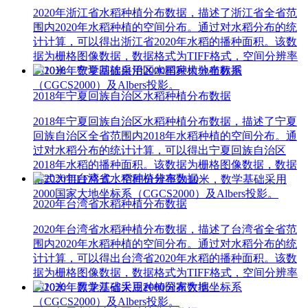
2020年浙江省水稻种植分布数据，描述了浙江省全省范
围内2020年水稻种植的空间分布。通过对水稻分布的统
计计算，可以得出浙江省2020年水稻的播种面积。该数
据为栅格图像数据，数据格式为TIFF格式，空间分辨率
为10米，数学基础采用2000国家大地坐标系
（CGCS2000）及Albers投影。
2018年宁夏回族自治区水稻种植分布数据
2018年宁夏回族自治区水稻种植分布数据，描述了宁夏
回族自治区全省范围内2018年水稻种植的空间分布。通
过对水稻分布的统计计算，可以得出宁夏回族自治区
2018年水稻的播种面积。该数据为栅格图像数据，数据
格式为TIFF格式，空间分辨率为10米，数学基础采用
2000国家大地坐标系（CGCS2000）及Albers投影。
2020年台湾省水稻种植分布数据
2020年台湾省水稻种植分布数据，描述了台湾省全省范
围内2020年水稻种植的空间分布。通过对水稻分布的统
计计算，可以得出台湾省2020年水稻的播种面积。该数
据为栅格图像数据，数据格式为TIFF格式，空间分辨率
为10米，数学基础采用2000国家大地坐标系
（CGCS2000）及Albers投影。