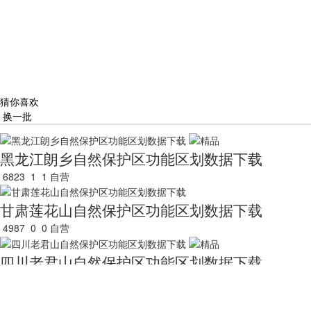
猜你喜欢
换一批
黑龙江朗乡自然保护区功能区划数据下载
6823
1
1
自营
甘肃莲花山自然保护区功能区划数据下载
4987
0
0
自营
四川老君山自然保护区功能区划数据下载
9170
2
2
自营