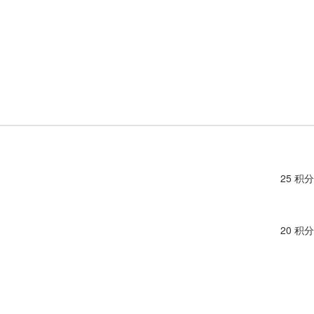
25 积分
20 积分
25 积分