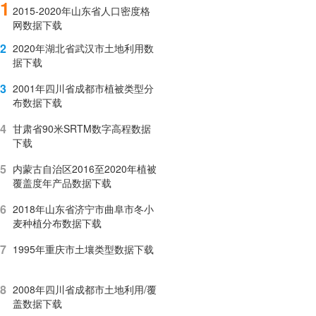
1
2015-2020年山东省人口密度格
网数据下载
2
2020年湖北省武汉市土地利用数
据下载
3
2001年四川省成都市植被类型分
布数据下载
4
甘肃省90米SRTM数字高程数据
下载
5
内蒙古自治区2016至2020年植被
覆盖度年产品数据下载
6
2018年山东省济宁市曲阜市冬小
麦种植分布数据下载
7
1995年重庆市土壤类型数据下载
8
2008年四川省成都市土地利用/覆
盖数据下载