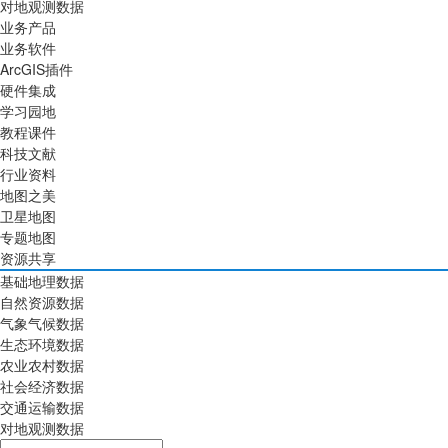
对地观测数据
业务产品
业务软件
ArcGIS插件
硬件集成
学习园地
教程课件
科技文献
行业资料
地图之美
卫星地图
专题地图
资源共享
基础地理数据
自然资源数据
气象气候数据
生态环境数据
农业农村数据
社会经济数据
交通运输数据
对地观测数据