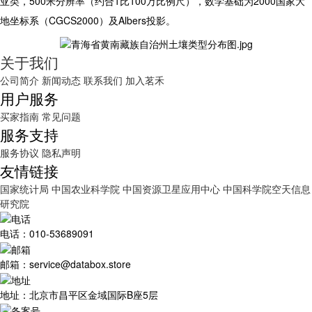
亚类，500米分辨率（约合1比100万比例尺），数学基础为2000国家大
地坐标系（CGCS2000）及Albers投影。
关于我们
公司简介
新闻动态
联系我们
加入茗禾
用户服务
买家指南
常见问题
服务支持
服务协议
隐私声明
友情链接
国家统计局
中国农业科学院
中国资源卫星应用中心
中国科学院空天信息
研究院
电话：010-53689091
邮箱：service@databox.store
地址：北京市昌平区金域国际B座5层