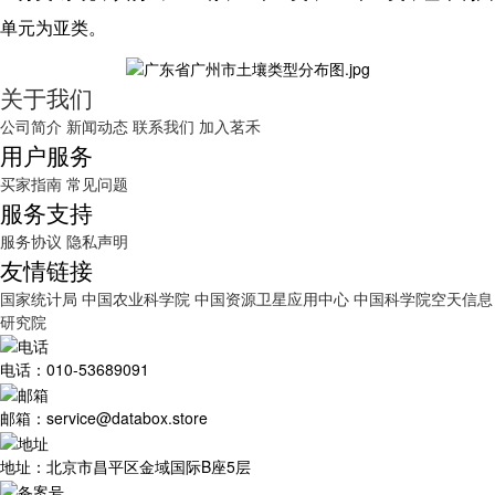
单元为亚类。
关于我们
公司简介
新闻动态
联系我们
加入茗禾
用户服务
买家指南
常见问题
服务支持
服务协议
隐私声明
友情链接
国家统计局
中国农业科学院
中国资源卫星应用中心
中国科学院空天信息
研究院
电话：010-53689091
邮箱：service@databox.store
地址：北京市昌平区金域国际B座5层