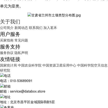
单元为亚类。
关于我们
公司简介
新闻动态
联系我们
加入茗禾
用户服务
买家指南
常见问题
服务支持
服务协议
隐私声明
友情链接
国家统计局
中国农业科学院
中国资源卫星应用中心
中国科学院空天信息
研究院
电话：010-53689091
邮箱：service@databox.store
地址：北京市昌平区金域国际B座5层