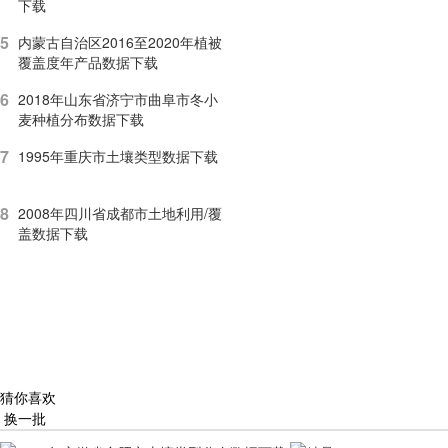
下载
5
内蒙古自治区2016至2020年植被
覆盖度年产品数据下载
6
2018年山东省济宁市曲阜市冬小
麦种植分布数据下载
7
1995年重庆市土壤类型数据下载
8
2008年四川省成都市土地利用/覆
盖数据下载
猜你喜欢
换一批