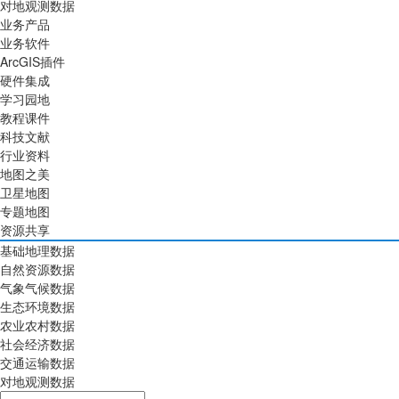
对地观测数据
业务产品
业务软件
ArcGIS插件
硬件集成
学习园地
教程课件
科技文献
行业资料
地图之美
卫星地图
专题地图
资源共享
基础地理数据
自然资源数据
气象气候数据
生态环境数据
农业农村数据
社会经济数据
交通运输数据
对地观测数据