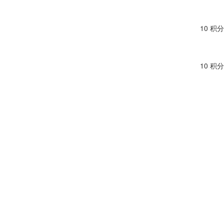
10 积分
10 积分
10 积分
14 积分
10 积分
10 积分