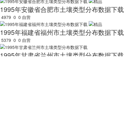
1995年安徽省合肥市土壤类型分布数据下载
4979
0
0
自营
1995年福建省福州市土壤类型分布数据下载
5379
0
0
自营
1995年甘肃省兰州市土壤类型分布数据下载
6962
0
0
自营
1995年广东省广州市土壤类型分布数据下载
7246
0
0
自营
1995年广西壮族自治区南宁市土壤类型分布数
8018
0
0
自营
1995年贵州省贵阳市土壤类型分布数据下载
5524
0
0
自营