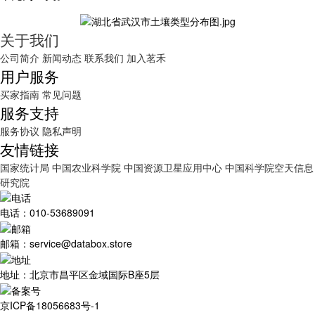
关于我们
公司简介
新闻动态
联系我们
加入茗禾
用户服务
买家指南
常见问题
服务支持
服务协议
隐私声明
友情链接
国家统计局
中国农业科学院
中国资源卫星应用中心
中国科学院空天信息
研究院
电话：010-53689091
邮箱：service@databox.store
地址：北京市昌平区金域国际B座5层
京ICP备18056683号-1