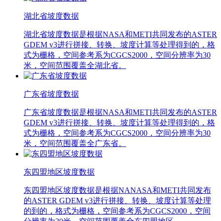
湖北省坡度数据
湖北省坡度数据是根据NASA和METI共同发布的ASTER
GDEM v3进行拼接、转换、坡度计算等处理得到的，格
式为栅格，空间参考系为CGCS2000，空间分辨率为30
米，空间范围覆盖全湖北省。
广东省坡度数据
广东省坡度数据是根据NASA和METI共同发布的ASTER
GDEM v3进行拼接、转换、坡度计算等处理得到的，格
式为栅格，空间参考系为CGCS2000，空间分辨率为30
米，空间范围覆盖全广东省。
东四盟地区坡度数据
东四盟地区坡度数据是根据NANASA和METI共同发布
的ASTER GDEM v3进行拼接、转换、坡度计算等处理
的到的，格式为栅格，空间参考系为CGCS2000，空间