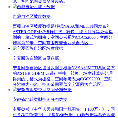
米，空间范围覆盖全甘肃省。
西藏自治区坡度数据
西藏自治区坡度数据是根据NASA和METI共同发布的
ASTER GDEM v3进行拼接、转换、坡度计算等处理得
到的，格式为栅格，空间参考系为CGCS2000，空间分
辨率为30米，空间范围覆盖全西藏自治区。
宁夏回族自治区坡度数据
宁夏回族自治区坡度数据是根据NASA和METI共同发布
的ASTER GDEM v3进行拼接、转换、坡度计算等处理
得到的，格式为栅格，空间参考系为CGCS2000，空间
分辨率为30米，空间范围覆盖全宁夏回族自治区。
安徽省地貌类型空间分布数据
主要参考《中华人民共和国地貌图集（1:100万）》，同
时参考DEM数据、卫星影像数据、山脉数据等基础地理