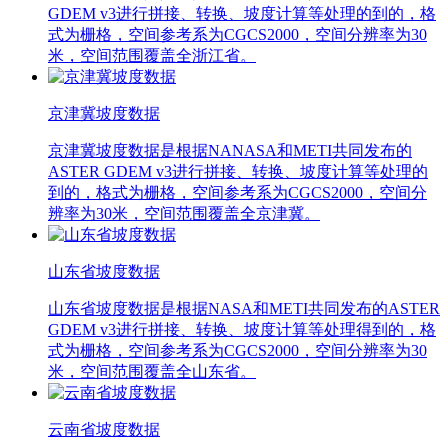
GDEM v3进行拼接、转换、坡度计算等处理的到的，格
式为栅格，空间参考系为CGCS2000，空间分辨率为30
米，空间范围覆盖全浙江省。
京津冀坡度数据
京津冀坡度数据是根据NANASA和METI共同发布的
ASTER GDEM v3进行拼接、转换、坡度计算等处理的
到的，格式为栅格，空间参考系为CGCS2000，空间分
辨率为30米，空间范围覆盖全京津冀。
山东省坡度数据
山东省坡度数据是根据NASA和METI共同发布的ASTER
GDEM v3进行拼接、转换、坡度计算等处理得到的，格
式为栅格，空间参考系为CGCS2000，空间分辨率为30
米，空间范围覆盖全山东省。
云南省坡度数据