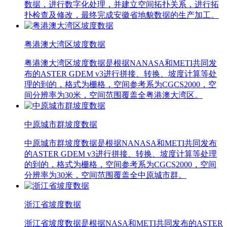
数据，进行数字化处理，并建立空间拓扑关系，进行拓
扑检查及修改，最终完成安徽省地貌数据的生产加工。
粤港澳大湾区坡度数据
粤港澳大湾区坡度数据是根据NANASA和METI共同发
布的ASTER GDEM v3进行拼接、转换、坡度计算等处
理的到的，格式为栅格，空间参考系为CGCS2000，空
间分辨率为30米，空间范围覆盖全粤港澳大湾区。
中原城市群坡度数据
中原城市群坡度数据是根据NANASA和METI共同发布
的ASTER GDEM v3进行拼接、转换、坡度计算等处理
的到的，格式为栅格，空间参考系为CGCS2000，空间
分辨率为30米，空间范围覆盖全中原城市群。
浙江省坡度数据
浙江省坡度数据是根据NASA和METI共同发布的ASTER