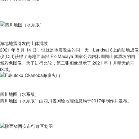
海地地震引发的山体滑坡
2021 年 8 月 14 日，也就是地震发生的同一天，Landsat 8上的陆地成像
仪(OLI)获得了海地西南部 Pic Macaya 国家公园内和周围山体滑坡的自
然彩色图像。为了进行比较，第二张图像显示了 2021 年 1 月晴天的同一
区域。
四川地图（水系版）
四川地图（水系版）由四川省测绘地理信息局于2017年制作并发布。