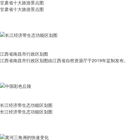
甘肃省十大旅游景点图
甘肃省十大旅游景点图
江西省南昌市行政区划图
江西省南昌市行政区划图由江西省自然资源厅于2019年监制发布。
长江经济带生态功能区划图
长江经济带生态功能区划图