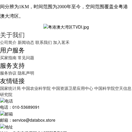
间分辨为1KM，时间范围为2000年至今，空间范围覆盖全粤港
澳大湾区。
关于我们
公司简介
新闻动态
联系我们
加入茗禾
用户服务
买家指南
常见问题
服务支持
服务协议
隐私声明
友情链接
国家统计局
中国农业科学院
中国资源卫星应用中心
中国科学院空天信息
研究院
电话：010-53689091
邮箱：service@databox.store