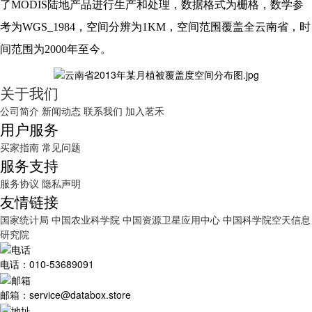
了MODIS陆地产品进行生产和处理，数据格式为栅格，数学参
考为WGS_1984，空间分辨为1KM，空间范围覆盖全云南省，时
间范围为2000年至今。
关于我们
公司简介
新闻动态
联系我们
加入茗禾
用户服务
买家指南
常见问题
服务支持
服务协议
隐私声明
友情链接
国家统计局
中国农业科学院
中国资源卫星应用中心
中国科学院空天信息
研究院
电话：010-53689091
邮箱：service@databox.store