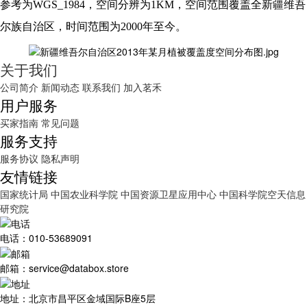
参考为WGS_1984，空间分辨为1KM，空间范围覆盖全新疆维吾
尔族自治区，时间范围为2000年至今。
关于我们
公司简介
新闻动态
联系我们
加入茗禾
用户服务
买家指南
常见问题
服务支持
服务协议
隐私声明
友情链接
国家统计局
中国农业科学院
中国资源卫星应用中心
中国科学院空天信息
研究院
电话：010-53689091
邮箱：service@databox.store
地址：北京市昌平区金域国际B座5层