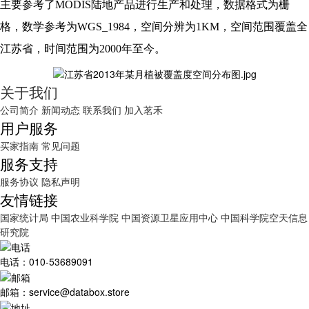
主要参考了MODIS陆地产品进行生产和处理，数据格式为栅
格，数学参考为WGS_1984，空间分辨为1KM，空间范围覆盖全
江苏省，时间范围为2000年至今。
关于我们
公司简介
新闻动态
联系我们
加入茗禾
用户服务
买家指南
常见问题
服务支持
服务协议
隐私声明
友情链接
国家统计局
中国农业科学院
中国资源卫星应用中心
中国科学院空天信息
研究院
电话：010-53689091
邮箱：service@databox.store