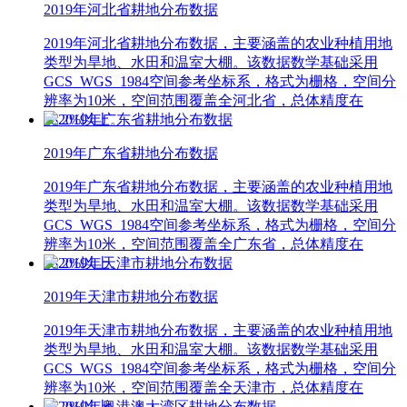
2019年河北省耕地分布数据
2019年河北省耕地分布数据，主要涵盖的农业种植用地
类型为旱地、水田和温室大棚。该数据数学基础采用
GCS_WGS_1984空间参考坐标系，格式为栅格，空间分
辨率为10米，空间范围覆盖全河北省，总体精度在
78.2%以上。
2019年广东省耕地分布数据
2019年广东省耕地分布数据，主要涵盖的农业种植用地
类型为旱地、水田和温室大棚。该数据数学基础采用
GCS_WGS_1984空间参考坐标系，格式为栅格，空间分
辨率为10米，空间范围覆盖全广东省，总体精度在
78.2%以上。
2019年天津市耕地分布数据
2019年天津市耕地分布数据，主要涵盖的农业种植用地
类型为旱地、水田和温室大棚。该数据数学基础采用
GCS_WGS_1984空间参考坐标系，格式为栅格，空间分
辨率为10米，空间范围覆盖全天津市，总体精度在
78.2%以上。