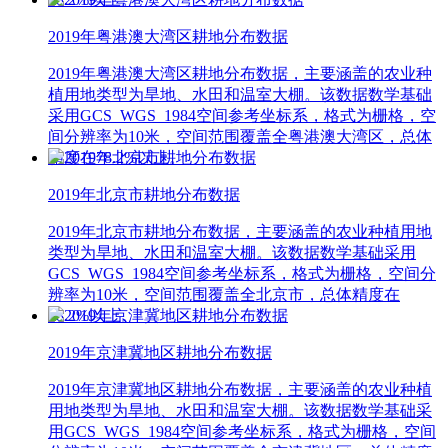
2019年粤港澳大湾区耕地分布数据
2019年粤港澳大湾区耕地分布数据，主要涵盖的农业种
植用地类型为旱地、水田和温室大棚。该数据数学基础
采用GCS_WGS_1984空间参考坐标系，格式为栅格，空
间分辨率为10米，空间范围覆盖全粤港澳大湾区，总体
精度在78.2%以上。
2019年北京市耕地分布数据
2019年北京市耕地分布数据，主要涵盖的农业种植用地
类型为旱地、水田和温室大棚。该数据数学基础采用
GCS_WGS_1984空间参考坐标系，格式为栅格，空间分
辨率为10米，空间范围覆盖全北京市，总体精度在
78.2%以上。
2019年京津冀地区耕地分布数据
2019年京津冀地区耕地分布数据，主要涵盖的农业种植
用地类型为旱地、水田和温室大棚。该数据数学基础采
用GCS_WGS_1984空间参考坐标系，格式为栅格，空间