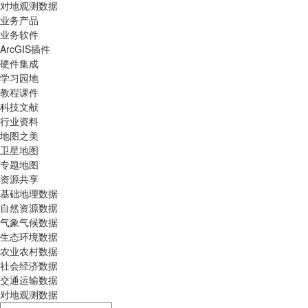
对地观测数据
业务产品
业务软件
ArcGIS插件
硬件集成
学习园地
教程课件
科技文献
行业资料
地图之美
卫星地图
专题地图
资源共享
基础地理数据
自然资源数据
气象气候数据
生态环境数据
农业农村数据
社会经济数据
交通运输数据
对地观测数据