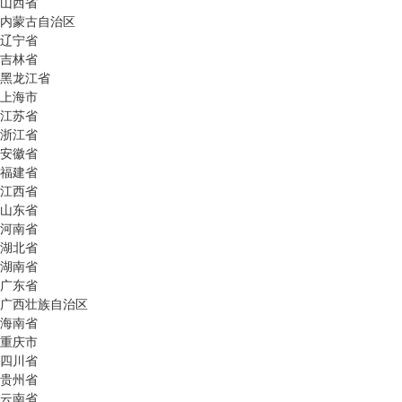
山西省
内蒙古自治区
辽宁省
吉林省
黑龙江省
上海市
江苏省
浙江省
安徽省
福建省
江西省
山东省
河南省
湖北省
湖南省
广东省
广西壮族自治区
海南省
重庆市
四川省
贵州省
云南省