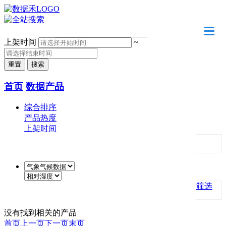
请输入关键字
上架时间
~
首页
数据产品
综合排序
产品热度
上架时间
筛选
没有找到相关的产品
首页
上一页
下一页
末页