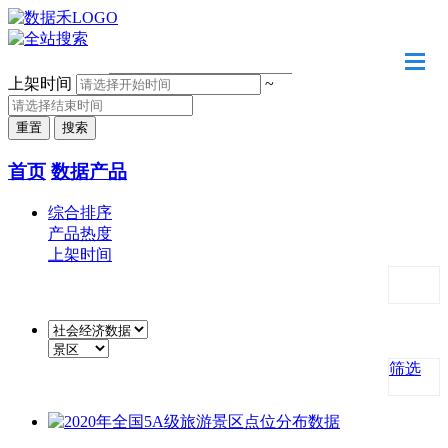
请输入关键字
上架时间
~
首页
数据产品
综合排序
产品热度
上架时间
筛选