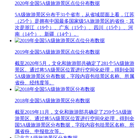
2020年全国5A级旅游景区点位分布数据
5A级旅游景区分布于31个省市，从省域层面上看，江苏
（25个）是拥有中国最多国家级5A旅游景区的省份；其
次是浙江（19个）、广东（15个）、四川（15个）、河
南（14个）、新疆（14个）。
2019年全国5A级旅游景区点位分布数据
截至2020年5月，文化和旅游部共确定了281个5A级旅游
景区。通过将5A级景区位置进行空间化处理，得到全国
5A级旅游景区分布数据，字段内容包括景区名称、所属
省份、经纬度等。
2018年全国5A级旅游景区分布数据
截至2019年11月，文化和旅游部共确定了259个5A级旅
游景区。通过将5A级景区位置进行空间化处理，得到全
国5A级旅游景区分布数据，字段内容包括景区名称、所
属省份、申报批次等。