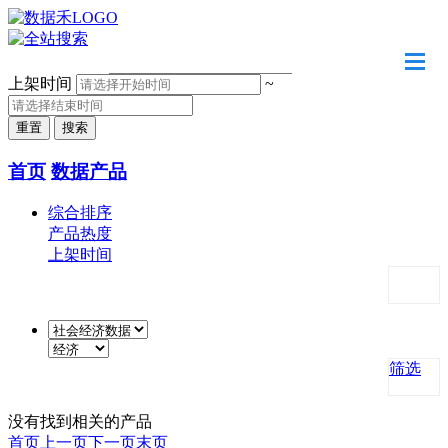
请输入关键字
上架时间
~
首页
数据产品
综合排序
产品热度
上架时间
筛选
没有找到相关的产品
首页
上一页
下一页
末页