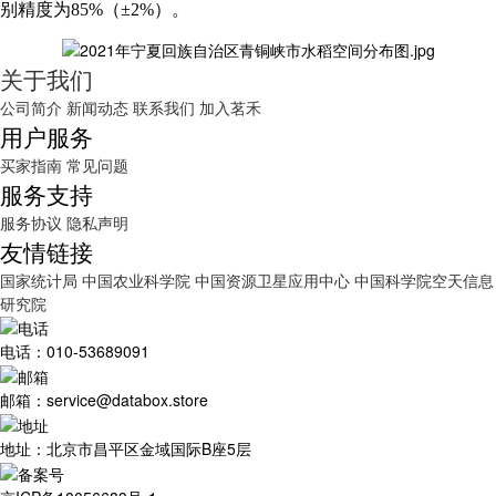
别精度为
85%（±2%）。
关于我们
公司简介
新闻动态
联系我们
加入茗禾
用户服务
买家指南
常见问题
服务支持
服务协议
隐私声明
友情链接
国家统计局
中国农业科学院
中国资源卫星应用中心
中国科学院空天信息
研究院
电话：010-53689091
邮箱：service@databox.store
地址：北京市昌平区金域国际B座5层