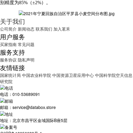
别精度为
85%（±2%）。
关于我们
公司简介
新闻动态
联系我们
加入茗禾
用户服务
买家指南
常见问题
服务支持
服务协议
隐私声明
友情链接
国家统计局
中国农业科学院
中国资源卫星应用中心
中国科学院空天信息
研究院
电话：010-53689091
邮箱：service@databox.store
地址：北京市昌平区金域国际B座5层