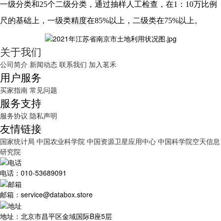
一级分类和25个二级分类，通过抽样人工检查，在1：10万比例
尺的基础上，一级类精度在85%以上，二级类在75%以上。
关于我们
公司简介
新闻动态
联系我们
加入茗禾
用户服务
买家指南
常见问题
服务支持
服务协议
隐私声明
友情链接
国家统计局
中国农业科学院
中国资源卫星应用中心
中国科学院空天信息
研究院
电话：010-53689091
邮箱：service@databox.store
地址：北京市昌平区金域国际B座5层