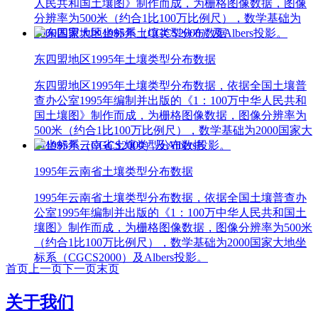
人民共和国土壤图》制作而成，为栅格图像数据，图像
分辨率为500米（约合1比100万比例尺），数学基础为
2000国家大地坐标系（CGCS2000）及Albers投影。
东四盟地区1995年土壤类型分布数据
东四盟地区1995年土壤类型分布数据，依据全国土壤普
查办公室1995年编制并出版的《1：100万中华人民共和
国土壤图》制作而成，为栅格图像数据，图像分辨率为
500米（约合1比100万比例尺），数学基础为2000国家大
地坐标系（CGCS2000）及Albers投影。
1995年云南省土壤类型分布数据
1995年云南省土壤类型分布数据，依据全国土壤普查办
公室1995年编制并出版的《1：100万中华人民共和国土
壤图》制作而成，为栅格图像数据，图像分辨率为500米
（约合1比100万比例尺），数学基础为2000国家大地坐
标系（CGCS2000）及Albers投影。
首页
上一页
下一页
末页
关于我们