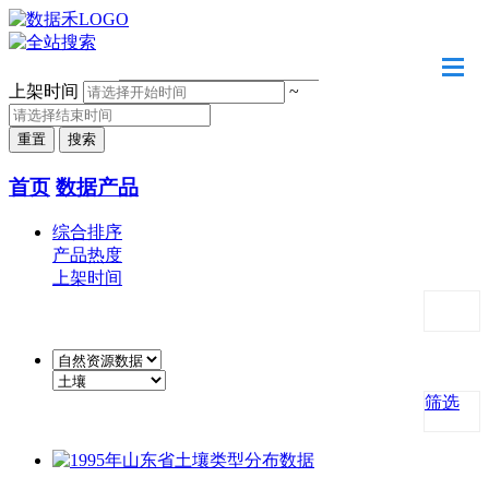
请输入关键字
上架时间
~
首页
数据产品
综合排序
产品热度
上架时间
筛选