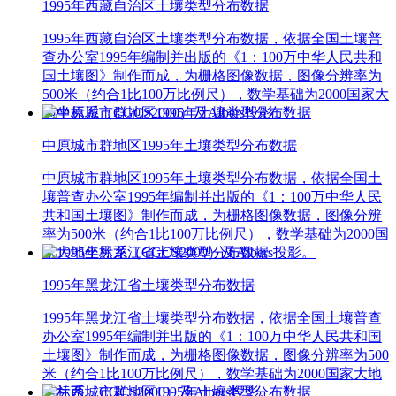
1995年西藏自治区土壤类型分布数据
1995年西藏自治区土壤类型分布数据，依据全国土壤普
查办公室1995年编制并出版的《1：100万中华人民共和
国土壤图》制作而成，为栅格图像数据，图像分辨率为
500米（约合1比100万比例尺），数学基础为2000国家大
地坐标系（CGCS2000）及Albers投影。
中原城市群地区1995年土壤类型分布数据
中原城市群地区1995年土壤类型分布数据，依据全国土
壤普查办公室1995年编制并出版的《1：100万中华人民
共和国土壤图》制作而成，为栅格图像数据，图像分辨
率为500米（约合1比100万比例尺），数学基础为2000国
家大地坐标系（CGCS2000）及Albers投影。
1995年黑龙江省土壤类型分布数据
1995年黑龙江省土壤类型分布数据，依据全国土壤普查
办公室1995年编制并出版的《1：100万中华人民共和国
土壤图》制作而成，为栅格图像数据，图像分辨率为500
米（约合1比100万比例尺），数学基础为2000国家大地
坐标系（CGCS2000）及Albers投影。