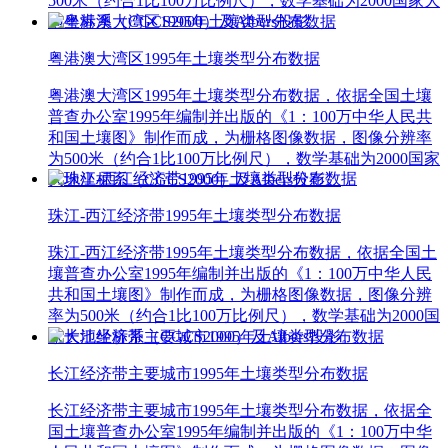
500米（约合1比100万比例尺），数学基础为2000国家大
地坐标系（CGCS2000）及Albers投影。
粤港澳大湾区1995年土壤类型分布数据
粤港澳大湾区1995年土壤类型分布数据，依据全国土壤
普查办公室1995年编制并出版的《1：100万中华人民共
和国土壤图》制作而成，为栅格图像数据，图像分辨率
为500米（约合1比100万比例尺），数学基础为2000国家
大地坐标系（CGCS2000）及Albers投影。
珠江-西江经济带1995年土壤类型分布数据
珠江-西江经济带1995年土壤类型分布数据，依据全国土
壤普查办公室1995年编制并出版的《1：100万中华人民
共和国土壤图》制作而成，为栅格图像数据，图像分辨
率为500米（约合1比100万比例尺），数学基础为2000国
家大地坐标系（CGCS2000）及Albers投影。
长江经济带主要城市1995年土壤类型分布数据
长江经济带主要城市1995年土壤类型分布数据，依据全
国土壤普查办公室1995年编制并出版的《1：100万中华