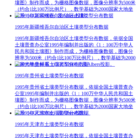
壤图》制作而成，为栅格图像数据，图像分辨率为500米
（约合1比100万比例尺），数学基础为2000国家大地坐
标系（CGCS2000）及Albers投影。
1995年新疆维吾尔自治区土壤类型分布数据
1995年新疆维吾尔自治区土壤类型分布数据，依据全国
土壤普查办公室1995年编制并出版的《1：100万中华人
民共和国土壤图》制作而成，为栅格图像数据，图像分
辨率为500米（约合1比100万比例尺），数学基础为2000
国家大地坐标系（CGCS2000）及Albers投影。
1995年贵州省土壤类型分布数据
1995年贵州省土壤类型分布数据，依据全国土壤普查办
公室1995年编制并出版的《1：100万中华人民共和国土
壤图》制作而成，为栅格图像数据，图像分辨率为500米
（约合1比100万比例尺），数学基础为2000国家大地坐
标系（CGCS2000）及Albers投影。
1995年天津市土壤类型分布数据
1995年天津市土壤类型分布数据，依据全国土壤普查办