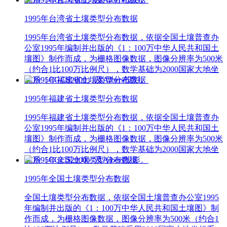
1995年台湾省土壤类型分布数据
1995年台湾省土壤类型分布数据，依据全国土壤普查办
公室1995年编制并出版的《1：100万中华人民共和国土
壤图》制作而成，为栅格图像数据，图像分辨率为500米
（约合1比100万比例尺），数学基础为2000国家大地坐
标系（CGCS2000）及Albers投影。
1995年福建省土壤类型分布数据
1995年福建省土壤类型分布数据，依据全国土壤普查办
公室1995年编制并出版的《1：100万中华人民共和国土
壤图》制作而成，为栅格图像数据，图像分辨率为500米
（约合1比100万比例尺），数学基础为2000国家大地坐
标系（CGCS2000）及Albers投影。
1995年全国土壤类型分布数据
全国土壤类型分布数据，依据全国土壤普查办公室1995
年编制并出版的《1：100万中华人民共和国土壤图》制
作而成，为栅格图像数据，图像分辨率为500米（约合1