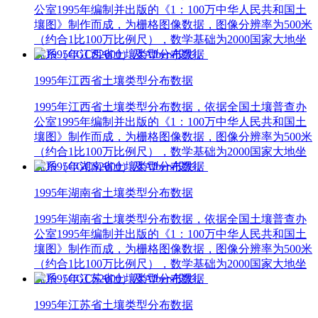
公室1995年编制并出版的《1：100万中华人民共和国土
壤图》制作而成，为栅格图像数据，图像分辨率为500米
（约合1比100万比例尺），数学基础为2000国家大地坐
标系（CGCS2000）及Albers投影。
1995年江西省土壤类型分布数据
1995年江西省土壤类型分布数据，依据全国土壤普查办
公室1995年编制并出版的《1：100万中华人民共和国土
壤图》制作而成，为栅格图像数据，图像分辨率为500米
（约合1比100万比例尺），数学基础为2000国家大地坐
标系（CGCS2000）及Albers投影。
1995年湖南省土壤类型分布数据
1995年湖南省土壤类型分布数据，依据全国土壤普查办
公室1995年编制并出版的《1：100万中华人民共和国土
壤图》制作而成，为栅格图像数据，图像分辨率为500米
（约合1比100万比例尺），数学基础为2000国家大地坐
标系（CGCS2000）及Albers投影。
1995年江苏省土壤类型分布数据