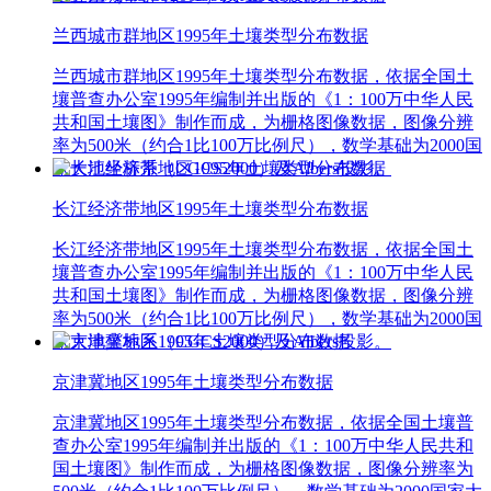
兰西城市群地区1995年土壤类型分布数据
兰西城市群地区1995年土壤类型分布数据，依据全国土
壤普查办公室1995年编制并出版的《1：100万中华人民
共和国土壤图》制作而成，为栅格图像数据，图像分辨
率为500米（约合1比100万比例尺），数学基础为2000国
家大地坐标系（CGCS2000）及Albers投影。
长江经济带地区1995年土壤类型分布数据
长江经济带地区1995年土壤类型分布数据，依据全国土
壤普查办公室1995年编制并出版的《1：100万中华人民
共和国土壤图》制作而成，为栅格图像数据，图像分辨
率为500米（约合1比100万比例尺），数学基础为2000国
家大地坐标系（CGCS2000）及Albers投影。
京津冀地区1995年土壤类型分布数据
京津冀地区1995年土壤类型分布数据，依据全国土壤普
查办公室1995年编制并出版的《1：100万中华人民共和
国土壤图》制作而成，为栅格图像数据，图像分辨率为