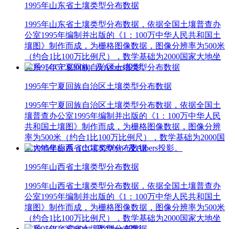
1995年山东省土壤类型分布数据
1995年山东省土壤类型分布数据，依据全国土壤普查办
公室1995年编制并出版的《1：100万中华人民共和国土
壤图》制作而成，为栅格图像数据，图像分辨率为500米
（约合1比100万比例尺），数学基础为2000国家大地坐
标系（CGCS2000）及Albers投影。
1995年宁夏回族自治区土壤类型分布数据
1995年宁夏回族自治区土壤类型分布数据，依据全国土
壤普查办公室1995年编制并出版的《1：100万中华人民
共和国土壤图》制作而成，为栅格图像数据，图像分辨
率为500米（约合1比100万比例尺），数学基础为2000国
家大地坐标系（CGCS2000）及Albers投影。
1995年山西省土壤类型分布数据
1995年山西省土壤类型分布数据，依据全国土壤普查办
公室1995年编制并出版的《1：100万中华人民共和国土
壤图》制作而成，为栅格图像数据，图像分辨率为500米
（约合1比100万比例尺），数学基础为2000国家大地坐
标系（CGCS2000）及Albers投影。