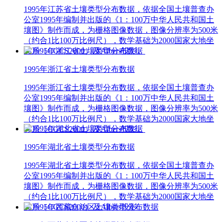
1995年江苏省土壤类型分布数据，依据全国土壤普查办
公室1995年编制并出版的《1：100万中华人民共和国土
壤图》制作而成，为栅格图像数据，图像分辨率为500米
（约合1比100万比例尺），数学基础为2000国家大地坐
标系（CGCS2000）及Albers投影。
1995年浙江省土壤类型分布数据
1995年浙江省土壤类型分布数据，依据全国土壤普查办
公室1995年编制并出版的《1：100万中华人民共和国土
壤图》制作而成，为栅格图像数据，图像分辨率为500米
（约合1比100万比例尺），数学基础为2000国家大地坐
标系（CGCS2000）及Albers投影。
1995年湖北省土壤类型分布数据
1995年湖北省土壤类型分布数据，依据全国土壤普查办
公室1995年编制并出版的《1：100万中华人民共和国土
壤图》制作而成，为栅格图像数据，图像分辨率为500米
（约合1比100万比例尺），数学基础为2000国家大地坐
标系（CGCS2000）及Albers投影。