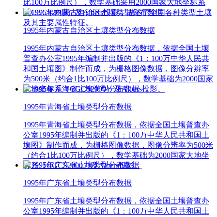
比100万比例尺），数学基础采用2000国家大地坐标系
（CGCS2000）及Albers投影，描述了全国各种类型土壤
及其主要属性特征。
1995年内蒙古自治区土壤类型分布数据
1995年内蒙古自治区土壤类型分布数据，依据全国土壤
普查办公室1995年编制并出版的《1：100万中华人民共
和国土壤图》制作而成，为栅格图像数据，图像分辨率
为500米（约合1比100万比例尺），数学基础为2000国家
大地坐标系（CGCS2000）及Albers投影。
1995年青海省土壤类型分布数据
1995年青海省土壤类型分布数据，依据全国土壤普查办
公室1995年编制并出版的《1：100万中华人民共和国土
壤图》制作而成，为栅格图像数据，图像分辨率为500米
（约合1比100万比例尺），数学基础为2000国家大地坐
标系（CGCS2000）及Albers投影。
1995年广东省土壤类型分布数据
1995年广东省土壤类型分布数据，依据全国土壤普查办
公室1995年编制并出版的《1：100万中华人民共和国土