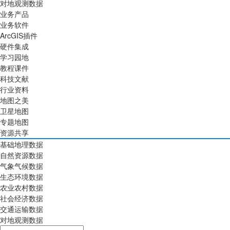
对地观测数据
业务产品
业务软件
ArcGIS插件
硬件集成
学习园地
教程课件
科技文献
行业资料
地图之美
卫星地图
专题地图
资源共享
基础地理数据
自然资源数据
气象气候数据
生态环境数据
农业农村数据
社会经济数据
交通运输数据
对地观测数据