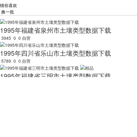
猜你喜欢
换一批
1995年福建省泉州市土壤类型数据下载
3945
0
0
自营
1995年四川省乐山市土壤类型数据下载
5789
0
0
自营
1995年福建省三明市土壤类型数据下载
4183
0
0
自营
1995年四川省凉山彝族自治州土壤类型数据下载
5056
0
0
自营
1995年福建省漳州市土壤类型数据下载
4079
0
0
自营