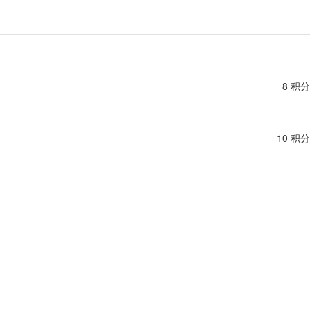
8 积分
10 积分
9 积分
16 积分
8 积分