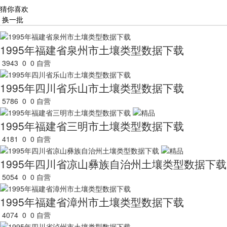
猜你喜欢
换一批
1995年福建省泉州市土壤类型数据下载
3943
0
0
自营
1995年四川省乐山市土壤类型数据下载
5786
0
0
自营
1995年福建省三明市土壤类型数据下载
4181
0
0
自营
1995年四川省凉山彝族自治州土壤类型数据下载
5054
0
0
自营
1995年福建省漳州市土壤类型数据下载
4074
0
0
自营