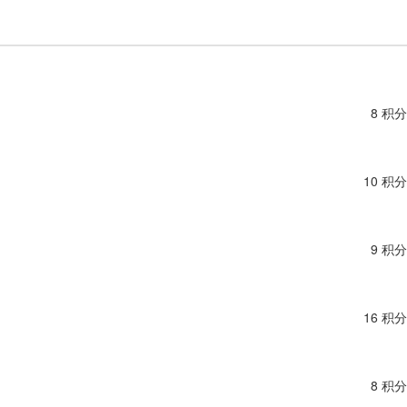
8 积分
10 积分
9 积分
16 积分
8 积分