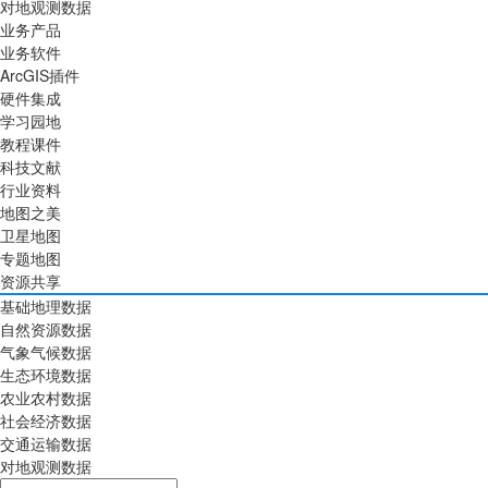
对地观测数据
业务产品
业务软件
ArcGIS插件
硬件集成
学习园地
教程课件
科技文献
行业资料
地图之美
卫星地图
专题地图
资源共享
基础地理数据
自然资源数据
气象气候数据
生态环境数据
农业农村数据
社会经济数据
交通运输数据
对地观测数据