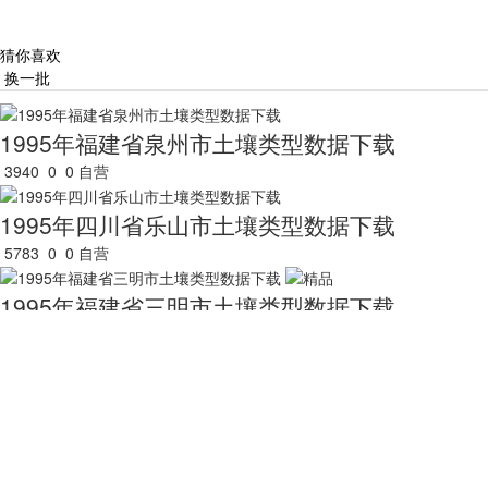
猜你喜欢
换一批
1995年福建省泉州市土壤类型数据下载
3940
0
0
自营
1995年四川省乐山市土壤类型数据下载
5783
0
0
自营
1995年福建省三明市土壤类型数据下载
4176
0
0
自营
1995年四川省凉山彝族自治州土壤类型数据下载
5050
0
0
自营
1995年福建省漳州市土壤类型数据下载