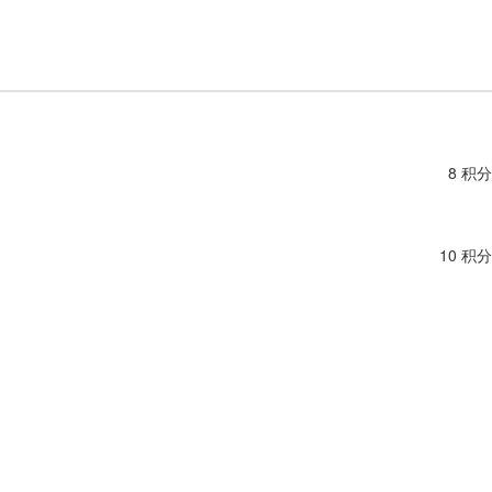
8 积分
10 积分
9 积分
16 积分