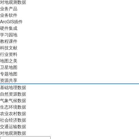
对地观测数据
业务产品
业务软件
ArcGIS插件
硬件集成
学习园地
教程课件
科技文献
行业资料
地图之美
卫星地图
专题地图
资源共享
基础地理数据
自然资源数据
气象气候数据
生态环境数据
农业农村数据
社会经济数据
交通运输数据
对地观测数据