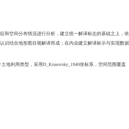
征和空间分布情况进行分析，建立统一解译标志的基础之上，依
认识结合地形图目视解译而成；在内业建立解译标示与实现数据
地利用类型，采用D_Krasovsky_1940坐标系，空间范围覆盖