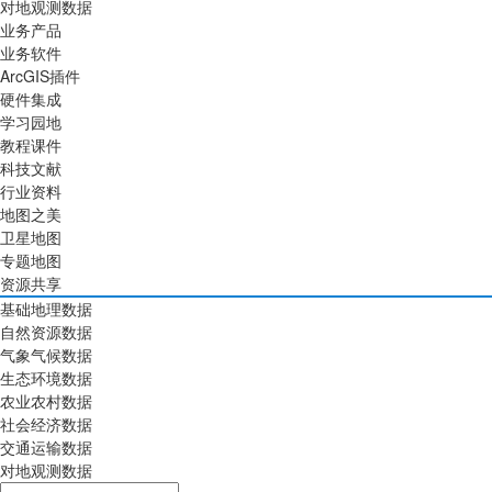
对地观测数据
业务产品
业务软件
ArcGIS插件
硬件集成
学习园地
教程课件
科技文献
行业资料
地图之美
卫星地图
专题地图
资源共享
基础地理数据
自然资源数据
气象气候数据
生态环境数据
农业农村数据
社会经济数据
交通运输数据
对地观测数据