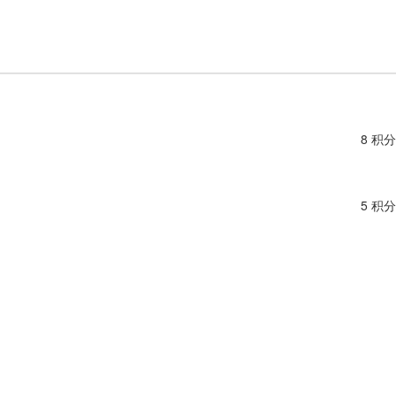
8 积分
5 积分
6 积分
6 积分