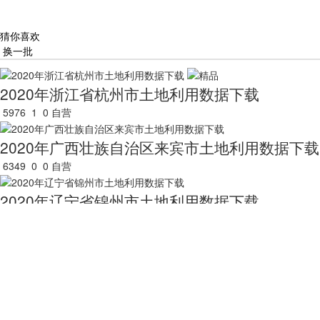
猜你喜欢
换一批
2020年浙江省杭州市土地利用数据下载
5976
1
0
自营
2020年广西壮族自治区来宾市土地利用数据下载
6349
0
0
自营
2020年辽宁省锦州市土地利用数据下载
8687
0
0
自营
2020年广西壮族自治区柳州市土地利用数据下载
5466
1
0
自营
2020年辽宁省辽阳市土地利用数据下载