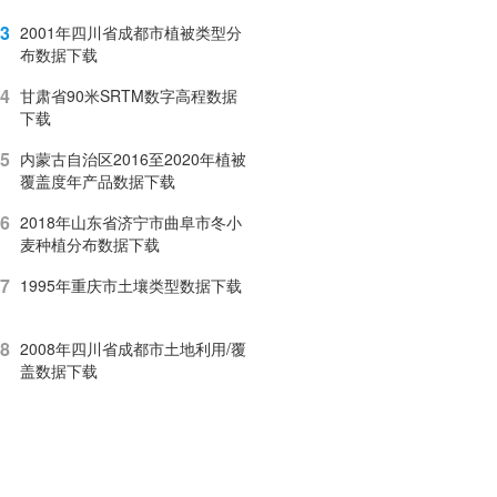
3
2001年四川省成都市植被类型分
布数据下载
4
甘肃省90米SRTM数字高程数据
下载
5
内蒙古自治区2016至2020年植被
覆盖度年产品数据下载
6
2018年山东省济宁市曲阜市冬小
麦种植分布数据下载
7
1995年重庆市土壤类型数据下载
8
2008年四川省成都市土地利用/覆
盖数据下载