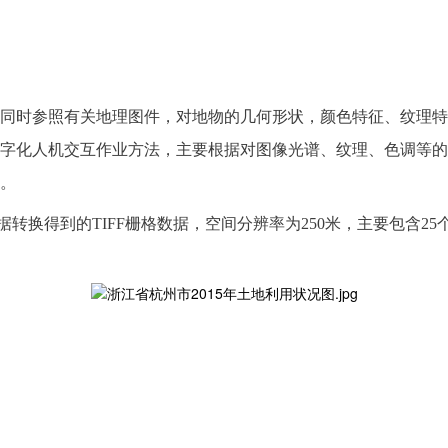
同时参照有关地理图件，对地物的几何形状，颜色特征、纹理特
字化人机交互作业方法，主要根据对图像光谱、纹理、色调等的
。
数据转换得到的TIFF栅格数据，空间分辨率为250米，主要包含25个土