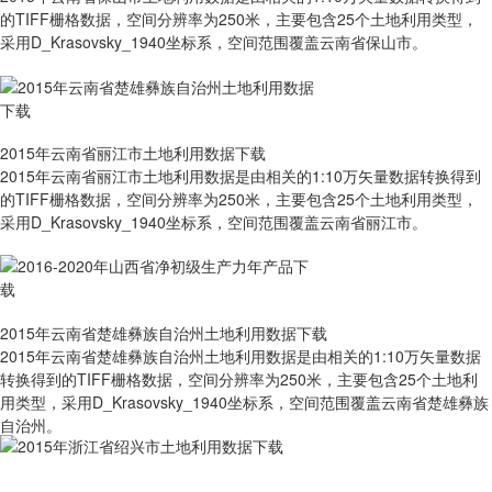
的TIFF栅格数据，空间分辨率为250米，主要包含25个土地利用类型，
采用D_Krasovsky_1940坐标系，空间范围覆盖云南省保山市。
2015年云南省丽江市土地利用数据下载
2015年云南省丽江市土地利用数据是由相关的1:10万矢量数据转换得到
的TIFF栅格数据，空间分辨率为250米，主要包含25个土地利用类型，
采用D_Krasovsky_1940坐标系，空间范围覆盖云南省丽江市。
2015年云南省楚雄彝族自治州土地利用数据下载
2015年云南省楚雄彝族自治州土地利用数据是由相关的1:10万矢量数据
转换得到的TIFF栅格数据，空间分辨率为250米，主要包含25个土地利
用类型，采用D_Krasovsky_1940坐标系，空间范围覆盖云南省楚雄彝族
自治州。