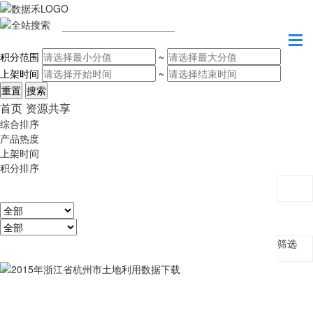
请输入关键字
积分范围
~
上架时间
~
首页
资源共享
综合排序
产品热度
上架时间
积分排序
筛选