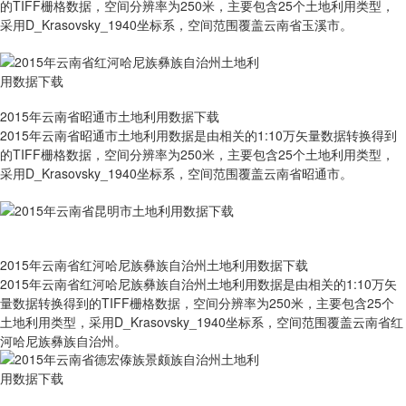
的TIFF栅格数据，空间分辨率为250米，主要包含25个土地利用类型，
采用D_Krasovsky_1940坐标系，空间范围覆盖云南省玉溪市。
2015年云南省昭通市土地利用数据下载
2015年云南省昭通市土地利用数据是由相关的1:10万矢量数据转换得到
的TIFF栅格数据，空间分辨率为250米，主要包含25个土地利用类型，
采用D_Krasovsky_1940坐标系，空间范围覆盖云南省昭通市。
2015年云南省红河哈尼族彝族自治州土地利用数据下载
2015年云南省红河哈尼族彝族自治州土地利用数据是由相关的1:10万矢
量数据转换得到的TIFF栅格数据，空间分辨率为250米，主要包含25个
土地利用类型，采用D_Krasovsky_1940坐标系，空间范围覆盖云南省红
河哈尼族彝族自治州。