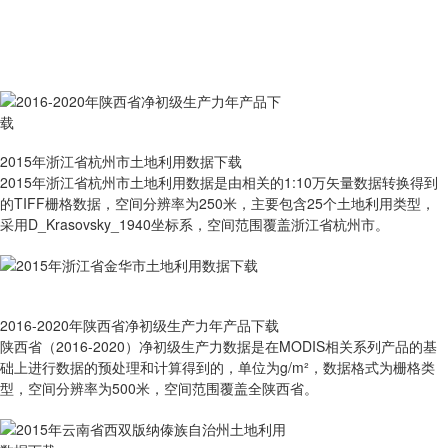
2015年浙江省杭州市土地利用数据下载
2015年浙江省杭州市土地利用数据是由相关的1:10万矢量数据转换得到
的TIFF栅格数据，空间分辨率为250米，主要包含25个土地利用类型，
采用D_Krasovsky_1940坐标系，空间范围覆盖浙江省杭州市。
2016-2020年陕西省净初级生产力年产品下载
陕西省（2016-2020）净初级生产力数据是在MODIS相关系列产品的基
础上进行数据的预处理和计算得到的，单位为g/m²，数据格式为栅格类
型，空间分辨率为500米，空间范围覆盖全陕西省。