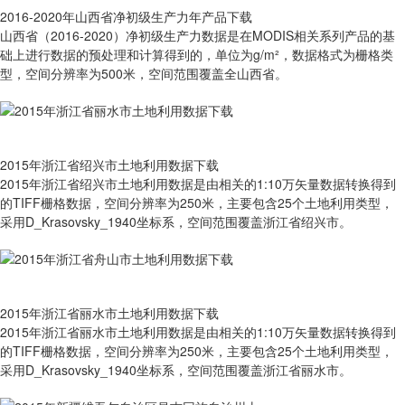
2016-2020年山西省净初级生产力年产品下载
山西省（2016-2020）净初级生产力数据是在MODIS相关系列产品的基
础上进行数据的预处理和计算得到的，单位为g/m²，数据格式为栅格类
型，空间分辨率为500米，空间范围覆盖全山西省。
2015年浙江省绍兴市土地利用数据下载
2015年浙江省绍兴市土地利用数据是由相关的1:10万矢量数据转换得到
的TIFF栅格数据，空间分辨率为250米，主要包含25个土地利用类型，
采用D_Krasovsky_1940坐标系，空间范围覆盖浙江省绍兴市。
2015年浙江省丽水市土地利用数据下载
2015年浙江省丽水市土地利用数据是由相关的1:10万矢量数据转换得到
的TIFF栅格数据，空间分辨率为250米，主要包含25个土地利用类型，
采用D_Krasovsky_1940坐标系，空间范围覆盖浙江省丽水市。