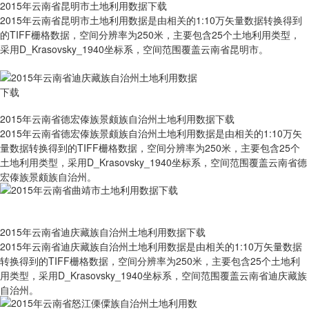
2015年云南省昆明市土地利用数据下载
2015年云南省昆明市土地利用数据是由相关的1:10万矢量数据转换得到
的TIFF栅格数据，空间分辨率为250米，主要包含25个土地利用类型，
采用D_Krasovsky_1940坐标系，空间范围覆盖云南省昆明市。
2015年云南省德宏傣族景颇族自治州土地利用数据下载
2015年云南省德宏傣族景颇族自治州土地利用数据是由相关的1:10万矢
量数据转换得到的TIFF栅格数据，空间分辨率为250米，主要包含25个
土地利用类型，采用D_Krasovsky_1940坐标系，空间范围覆盖云南省德
宏傣族景颇族自治州。
2015年云南省迪庆藏族自治州土地利用数据下载
2015年云南省迪庆藏族自治州土地利用数据是由相关的1:10万矢量数据
转换得到的TIFF栅格数据，空间分辨率为250米，主要包含25个土地利
用类型，采用D_Krasovsky_1940坐标系，空间范围覆盖云南省迪庆藏族
自治州。