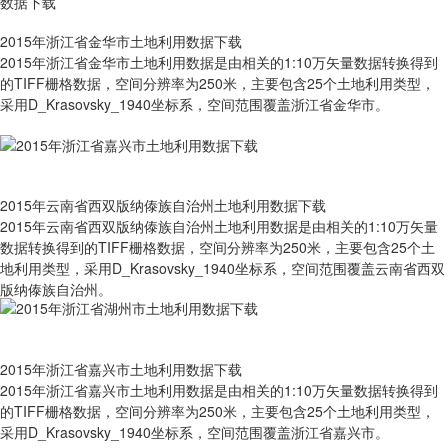
2015年浙江省金华市土地利用数据下载
2015年浙江省金华市土地利用数据是由相关的1:10万矢量数据转换得到
的TIFF栅格数据，空间分辨率为250米，主要包含25个土地利用类型，
采用D_Krasovsky_1940坐标系，空间范围覆盖浙江省金华市。
2015年云南省西双版纳傣族自治州土地利用数据下载
2015年云南省西双版纳傣族自治州土地利用数据是由相关的1:10万矢量
数据转换得到的TIFF栅格数据，空间分辨率为250米，主要包含25个土
地利用类型，采用D_Krasovsky_1940坐标系，空间范围覆盖云南省西双
版纳傣族自治州。
2015年浙江省嘉兴市土地利用数据下载
2015年浙江省嘉兴市土地利用数据是由相关的1:10万矢量数据转换得到
的TIFF栅格数据，空间分辨率为250米，主要包含25个土地利用类型，
采用D_Krasovsky_1940坐标系，空间范围覆盖浙江省嘉兴市。