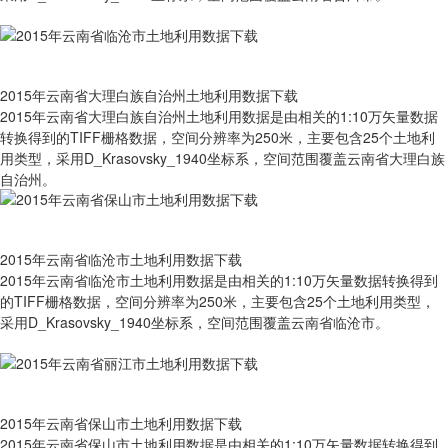
2015年云南省大理白族自治州土地利用数据下载
2015年云南省大理白族自治州土地利用数据是由相关的1:10万矢量数据
转换得到的TIFF栅格数据，空间分辨率为250米，主要包含25个土地利
用类型，采用D_Krasovsky_1940坐标系，空间范围覆盖云南省大理白族
自治州。
2015年云南省临沧市土地利用数据下载
2015年云南省临沧市土地利用数据是由相关的1:10万矢量数据转换得到
的TIFF栅格数据，空间分辨率为250米，主要包含25个土地利用类型，
采用D_Krasovsky_1940坐标系，空间范围覆盖云南省临沧市。
2015年云南省保山市土地利用数据下载
2015年云南省保山市土地利用数据是由相关的1:10万矢量数据转换得到