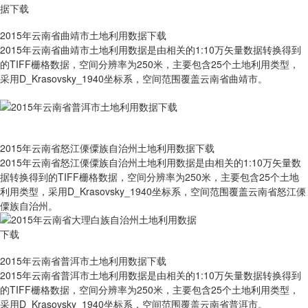
2015年云南省曲靖市土地利用数据下载
2015年云南省曲靖市土地利用数据是由相关的1:10万矢量数据转换得到
的TIFF栅格数据，空间分辨率为250米，主要包含25个土地利用类型，
采用D_Krasovsky_1940坐标系，空间范围覆盖云南省曲靖市。
2015年云南省怒江傈僳族自治州土地利用数据下载
2015年云南省怒江傈僳族自治州土地利用数据是由相关的1:10万矢量数
据转换得到的TIFF栅格数据，空间分辨率为250米，主要包含25个土地
利用类型，采用D_Krasovsky_1940坐标系，空间范围覆盖云南省怒江傈
僳族自治州。
2015年云南省普洱市土地利用数据下载
2015年云南省普洱市土地利用数据是由相关的1:10万矢量数据转换得到
的TIFF栅格数据，空间分辨率为250米，主要包含25个土地利用类型，
采用D_Krasovsky_1940坐标系，空间范围覆盖云南省普洱市。