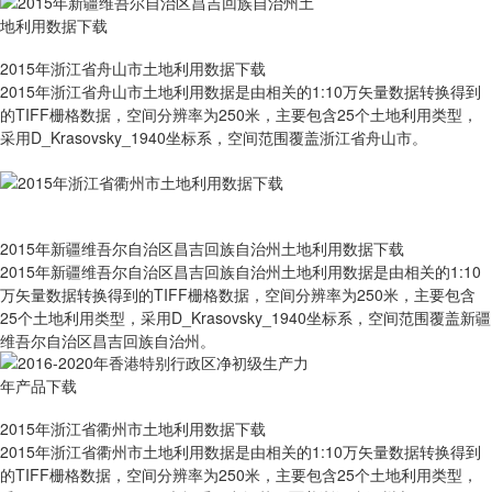
2015年浙江省舟山市土地利用数据下载
2015年浙江省舟山市土地利用数据是由相关的1:10万矢量数据转换得到
的TIFF栅格数据，空间分辨率为250米，主要包含25个土地利用类型，
采用D_Krasovsky_1940坐标系，空间范围覆盖浙江省舟山市。
2015年新疆维吾尔自治区昌吉回族自治州土地利用数据下载
2015年新疆维吾尔自治区昌吉回族自治州土地利用数据是由相关的1:10
万矢量数据转换得到的TIFF栅格数据，空间分辨率为250米，主要包含
25个土地利用类型，采用D_Krasovsky_1940坐标系，空间范围覆盖新疆
维吾尔自治区昌吉回族自治州。
2015年浙江省衢州市土地利用数据下载
2015年浙江省衢州市土地利用数据是由相关的1:10万矢量数据转换得到
的TIFF栅格数据，空间分辨率为250米，主要包含25个土地利用类型，