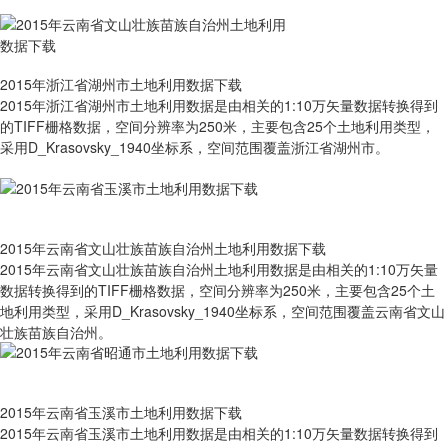
2015年浙江省湖州市土地利用数据下载
2015年浙江省湖州市土地利用数据是由相关的1:10万矢量数据转换得到
的TIFF栅格数据，空间分辨率为250米，主要包含25个土地利用类型，
采用D_Krasovsky_1940坐标系，空间范围覆盖浙江省湖州市。
2015年云南省文山壮族苗族自治州土地利用数据下载
2015年云南省文山壮族苗族自治州土地利用数据是由相关的1:10万矢量
数据转换得到的TIFF栅格数据，空间分辨率为250米，主要包含25个土
地利用类型，采用D_Krasovsky_1940坐标系，空间范围覆盖云南省文山
壮族苗族自治州。
2015年云南省玉溪市土地利用数据下载
2015年云南省玉溪市土地利用数据是由相关的1:10万矢量数据转换得到