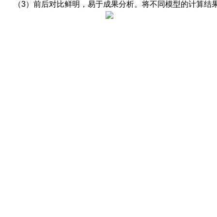
（3）前后对比鲜明，易于成果分析。将不同模型的计算结