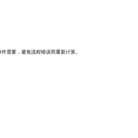
操作需要，避免流程错误而重新计算。