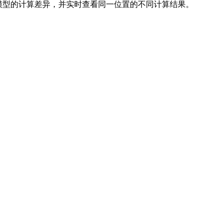
模型的计算差异，并实时查看同一位置的不同计算结果。