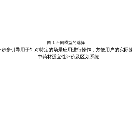
图
1
不同模型的选择
一步步引导用于针对特定的场景应用进行操作，方便用户的实际