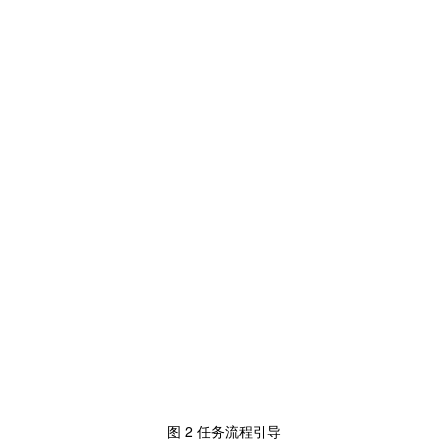
2
图
任务流程引导