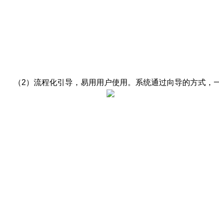
（2）流程化引导，易用用户使用。系统通过向导的方式，