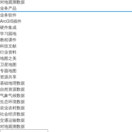
对地观测数据
业务产品
业务软件
ArcGIS插件
硬件集成
学习园地
教程课件
科技文献
行业资料
地图之美
卫星地图
专题地图
资源共享
基础地理数据
自然资源数据
气象气候数据
生态环境数据
农业农村数据
社会经济数据
交通运输数据
对地观测数据