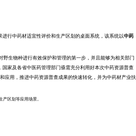
普查成果进行中药材适宜性评价和生产区划的桌面系统，该系统以
中药
是对野生物种进行有效保护和管理的第一步，并且能够为相关部门
作，国家及各省中医药管理部门亟需充分利用好本次中药资源普查
和应用，推进中药资源普查成果的快速转化，并为中药材产业扶
价、生产区划等应用场景。