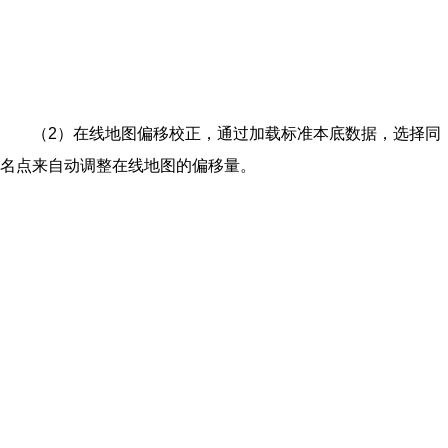
（2）在线地图偏移校正，通过加载标准本底数据，选择同
名点来自动调整在线地图的偏移量。