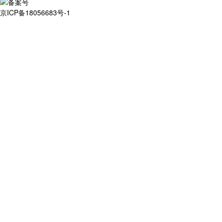
京ICP备18056683号-1