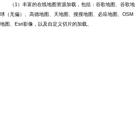
（1）丰富的在线地图资源加载，包括：谷歌地图、谷歌地
球（无偏）、高德地图、天地图、搜搜地图、必应地图、OSM
地图、Esri影像，
以及自定义切片的加载。