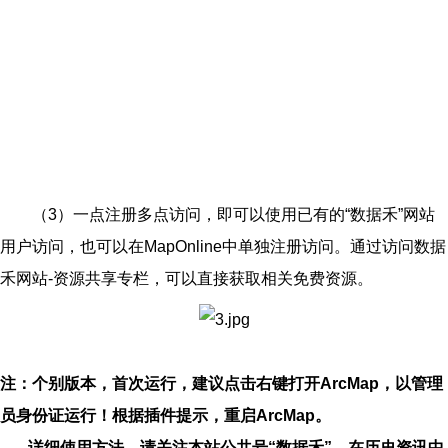
（3）一点注册多点访问，即可以使用已有的“数据禾”网站
用户访问，也可以在MapOnline中单独注册访问。通过访问数据
禾网站-资源共享专栏，可以直接获取相关免费资源。
注：个别版本，首次运行，建议点击右键打开
ArcMap
，以管理
员身份证运行！根据插件提示，重启ArcMap。
详细使用方法，请关注本站公共号“数据禾”，在历史资讯中