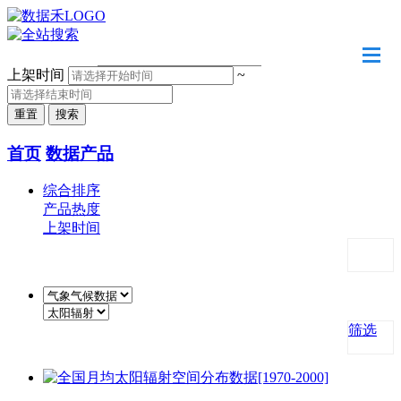
请输入关键字
上架时间
~
首页
数据产品
综合排序
产品热度
上架时间
筛选