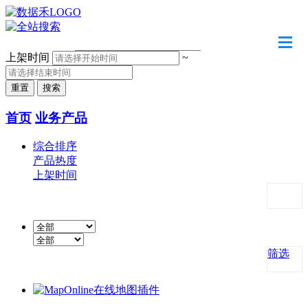
请输入关键字
上架时间
~
首页
业务产品
综合排序
产品热度
上架时间
筛选