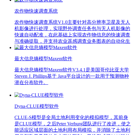
农作物快速调查系统
农作物快速调查系统V1.0主要针对高分辨率卫星及无人
机影像进行处理，实现野外调查任务包与无人机影像的
快速自动配准，在此基础上实现农作物信息的快速调查
与准确提取，并支持农业遥感调查业务图表的自动化生
成。
最大信息熵模型Maxent软件
最大信息熵模型Maxent软件V3.4.1是美国哥伦比亚大学
Steven J. Phillips基于 Java平台设计的一款用于预测物种
潜在分布软件。
Dyna-CLUE模型软件
CLUE-S模型是全局土地利用变化的模拟模型，其前身
是CLUE模型，之后Peter Verburg团队进行了改进，使之
能适应区域层面的土地利用布局模拟，并消除了土地利