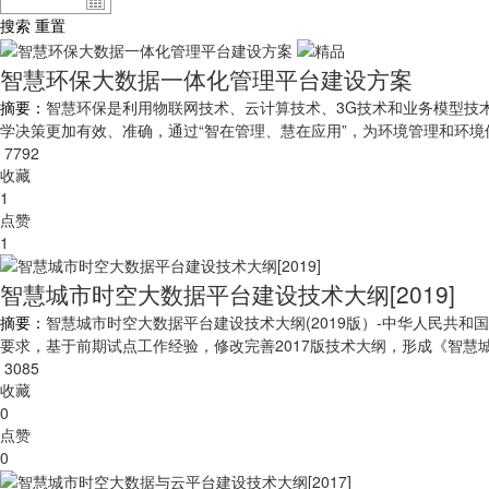
搜索
重置
智慧环保大数据一体化管理平台建设方案
摘要：
智慧环保是利用物联网技术、云计算技术、3G技术和业务模型技
学决策更加有效、准确，通过“智在管理、慧在应用”，为环境管理和环
7792
收藏
1
点赞
1
智慧城市时空大数据平台建设技术大纲[2019]
摘要：
智慧城市时空大数据平台建设技术大纲(2019版）-中华人民
要求，基于前期试点工作经验，修改完善2017版技术大纲，形成《智慧城
3085
收藏
0
点赞
0