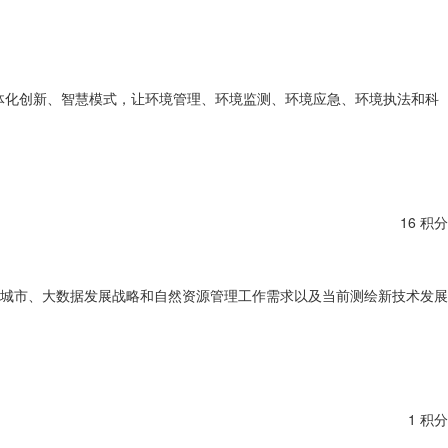
体化创新、智慧模式，让环境管理、环境监测、环境应急、环境执法和科
16 积分
智慧城市、大数据发展战略和自然资源管理工作需求以及当前测绘新技术发展
1 积分