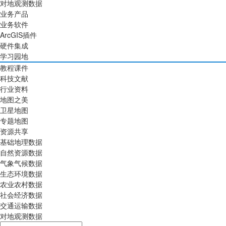
对地观测数据
业务产品
业务软件
ArcGIS插件
硬件集成
学习园地
教程课件
科技文献
行业资料
地图之美
卫星地图
专题地图
资源共享
基础地理数据
自然资源数据
气象气候数据
生态环境数据
农业农村数据
社会经济数据
交通运输数据
对地观测数据