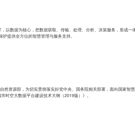
术，以数据为核心，把数据获取、传输、处理、分析、决策服务，形成一
境保护提供全方位的智慧管理与服务支持。
共和国自然资源部，为切实贯彻落实好党中央、国务院相关部署，面向国家
市时空大数据平台建设技术大纲（2019版）》。