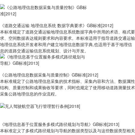
《道路交通运输 地理信息系统 数据字典要求》GB标准[2012]
本标准规定了道路交通运输地理信息系统数据字典中所用的术语、格式要
求、空间数据表达规则要求和内容要求。本标准适用于指导道路交通运输
地理信息系统开发者和用户建立地理信息数据字典,也适用于基于地理信
息的道路交通运输信息系统规划、设计与开发。
《公路地理信息数据采集与质量控制》GB标准[2012]
本标准规定了公路地理信息采集的技术指标、采集内容和方法、数据属性
结构、质量控制和成果验收等要求，同时也规定了使用移动道路测量技术
采集公路地理信息的作业流程。
《地理信息基于位置服务多模式路径规划与导航》GB标准[2013]
本标准定义了多模式路径规划与导航的数据类型以及与这些数据类型相关