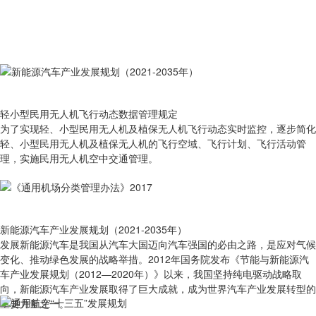
轻小型民用无人机飞行动态数据管理规定
为了实现轻、小型民用无人机及植保无人机飞行动态实时监控，逐步简化
轻、小型民用无人机及植保无人机的飞行空域、飞行计划、飞行活动管
理，实施民用无人机空中交通管理。
新能源汽车产业发展规划（2021-2035年）
发展新能源汽车是我国从汽车大国迈向汽车强国的必由之路，是应对气候
变化、推动绿色发展的战略举措。2012年国务院发布《节能与新能源汽
车产业发展规划（2012—2020年）》以来，我国坚持纯电驱动战略取
向，新能源汽车产业发展取得了巨大成就，成为世界汽车产业发展转型的
重要力量之一。