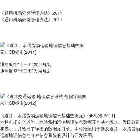
《通用机场分类管理办法》2017
《通用机场分类管理办法》2017
通用航空“十三五”发展规划
通用航空“十三五”发展规划
《道路、水路货物运输地理信息基础数据元》GB标准[2011]
本标准规定了道路、水路货物运输地理信息数据元的基本概念、类目分组
和表示，并给出了详细的数据元目录。本标准适用于涉及道路、水路货物
运输地理信息的各种信息系统的设计与开发应用。