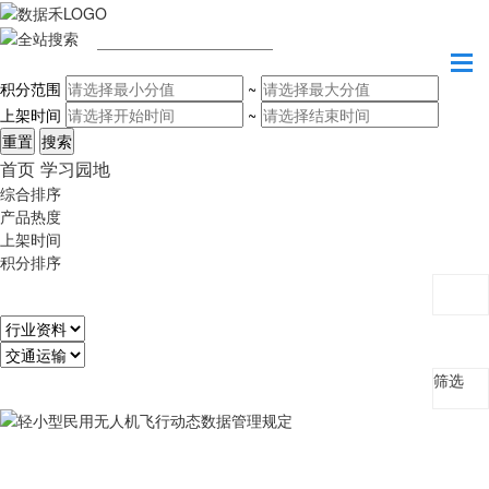
请输入关键字
积分范围
~
上架时间
~
首页
学习园地
综合排序
产品热度
上架时间
积分排序
筛选