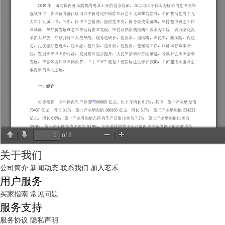
关于我们
公司简介
新闻动态
联系我们
加入茗禾
用户服务
买家指南
常见问题
服务支持
服务协议
隐私声明