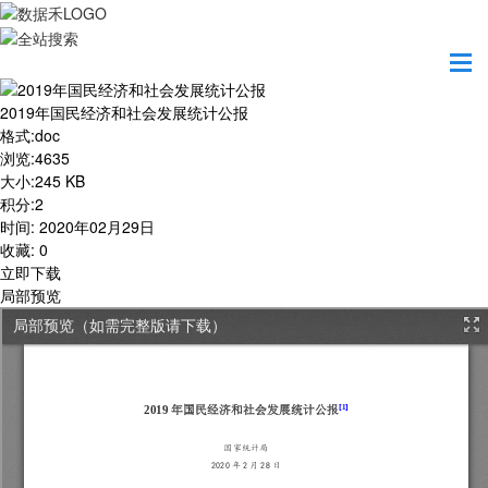
首页
学习园地
2019年国民经济和社会发展统计公报
2019年国民经济和社会发展统计公报
格式
:
doc
浏览
:
4635
大小
:
245 KB
积分
:
2
时间
:
2020年02月29日
收藏
:
0
立即下载
局部预览