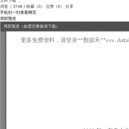
浏览（ 3146 )
收藏（0）
点赞（0）
分享
手机扫一扫查看网页
局部预览