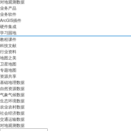
对地观测数据
业务产品
业务软件
ArcGIS插件
硬件集成
学习园地
教程课件
科技文献
行业资料
地图之美
卫星地图
专题地图
资源共享
基础地理数据
自然资源数据
气象气候数据
生态环境数据
农业农村数据
社会经济数据
交通运输数据
对地观测数据