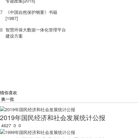
专题图集[2015]
7
《中国自然保护纲要》书籍
[1987]
8
智慧环保大数据一体化管理平台
建设方案
猜你喜欢
换一批
2019年国民经济和社会发展统计公报
4627
0
0