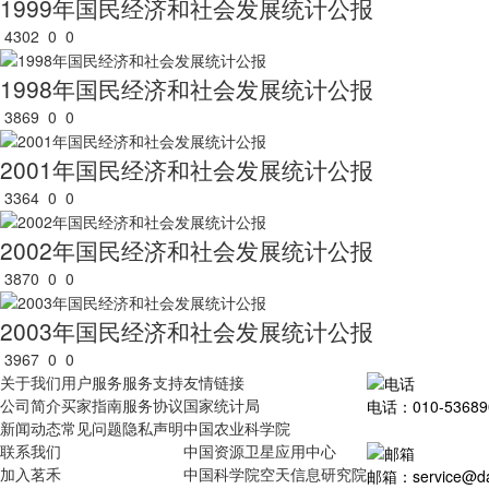
1999年国民经济和社会发展统计公报
4302
0
0
1998年国民经济和社会发展统计公报
3869
0
0
2001年国民经济和社会发展统计公报
3364
0
0
2002年国民经济和社会发展统计公报
3870
0
0
2003年国民经济和社会发展统计公报
3967
0
0
关于我们
用户服务
服务支持
友情链接
公司简介
买家指南
服务协议
国家统计局
电话：010-53689
新闻动态
常见问题
隐私声明
中国农业科学院
联系我们
中国资源卫星应用中心
加入茗禾
中国科学院空天信息研究院
邮箱：service@dat