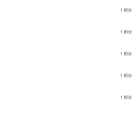
1 积分
1 积分
1 积分
1 积分
1 积分