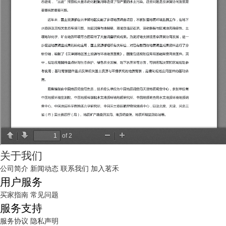
关于我们
公司简介
新闻动态
联系我们
加入茗禾
用户服务
买家指南
常见问题
服务支持
服务协议
隐私声明