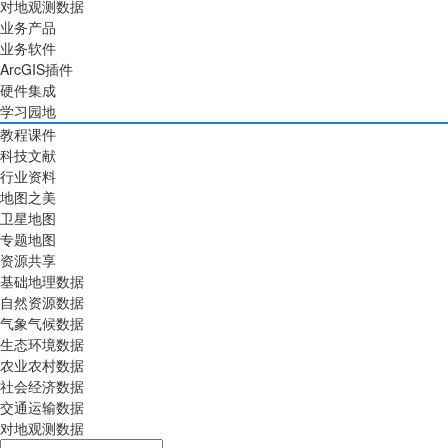
对地观测数据
业务产品
业务软件
ArcGIS插件
硬件集成
学习园地
教程课件
科技文献
行业资料
地图之美
卫星地图
专题地图
资源共享
基础地理数据
自然资源数据
气象气候数据
生态环境数据
农业农村数据
社会经济数据
交通运输数据
对地观测数据