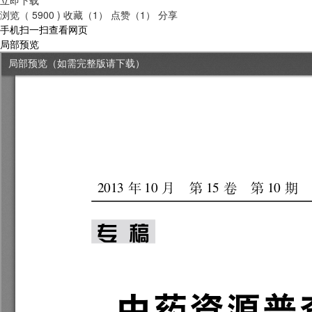
浏览（ 5900 )
收藏（1）
点赞（1）
分享
手机扫一扫查看网页
局部预览