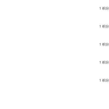
1 积分
1 积分
1 积分
1 积分
1 积分