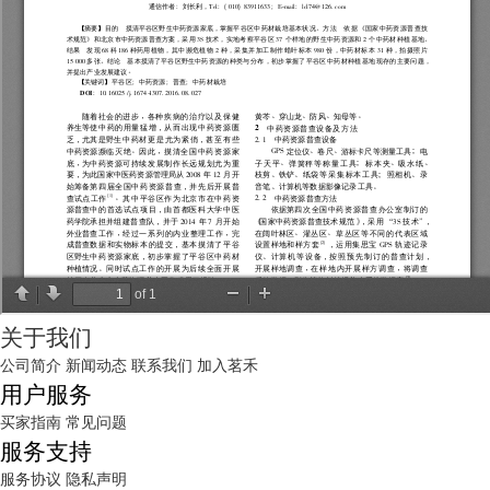
关于我们
公司简介
新闻动态
联系我们
加入茗禾
用户服务
买家指南
常见问题
服务支持
服务协议
隐私声明