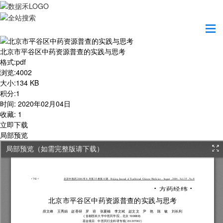
首页
学习园地
北京市平谷区中药资源普查的实践与思考
北京市平谷区中药资源普查的实践与思考
格式
:
pdf
浏览
:
4002
大小
:
134 KB
积分
:
1
时间
:
2020年02月04日
收藏
:
1
立即下载
局部预览