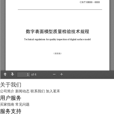
关于我们
公司简介
新闻动态
联系我们
加入茗禾
用户服务
买家指南
常见问题
服务支持