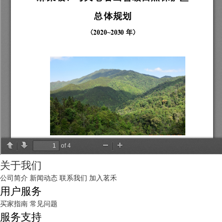
关于我们
公司简介
新闻动态
联系我们
加入茗禾
用户服务
买家指南
常见问题
服务支持