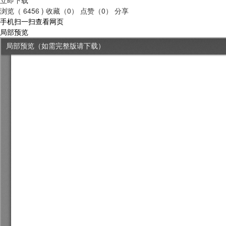
浏览（ 6456 )
收藏（0）
点赞（0）
分享
手机扫一扫查看网页
局部预览