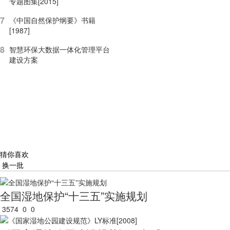
专题图集[2015]
7
《中国自然保护纲要》书籍
[1987]
8
智慧环保大数据一体化管理平台
建设方案
猜你喜欢
换一批
全国湿地保护“十三五”实施规划
3574
0
0