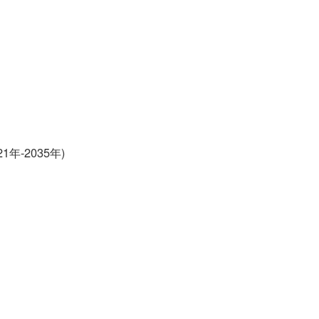
年-2035年)