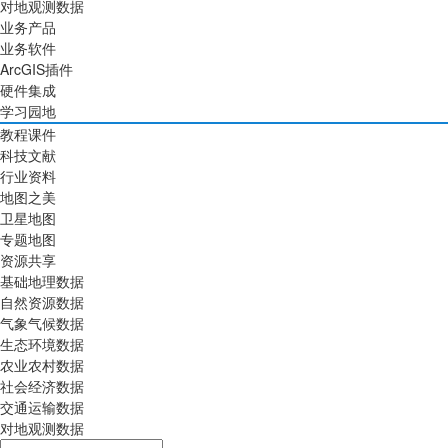
对地观测数据
业务产品
业务软件
ArcGIS插件
硬件集成
学习园地
教程课件
科技文献
行业资料
地图之美
卫星地图
专题地图
资源共享
基础地理数据
自然资源数据
气象气候数据
生态环境数据
农业农村数据
社会经济数据
交通运输数据
对地观测数据