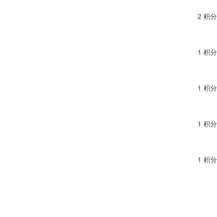
2 积分
1 积分
1 积分
1 积分
1 积分