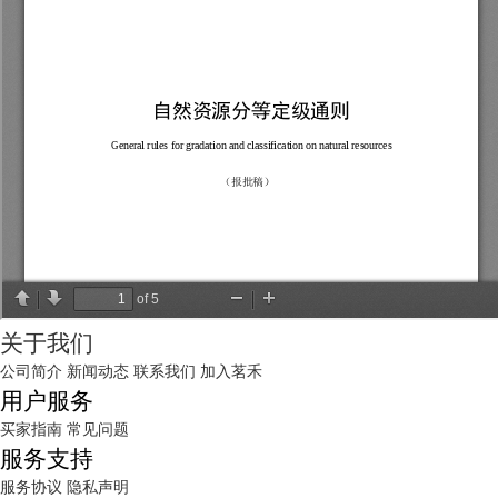
关于我们
公司简介
新闻动态
联系我们
加入茗禾
用户服务
买家指南
常见问题
服务支持
服务协议
隐私声明