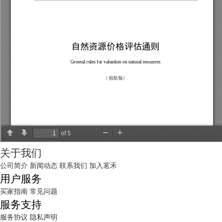
关于我们
公司简介
新闻动态
联系我们
加入茗禾
用户服务
买家指南
常见问题
服务支持
服务协议
隐私声明