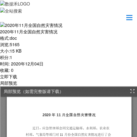
首页
学习园地
2020年11月全国自然灾害情况
2020年11月全国自然灾害情况
格式
:
doc
浏览
:
5165
大小
:
15 KB
积分
:
1
时间
:
2020年12月04日
收藏
:
0
立即下载
局部预览