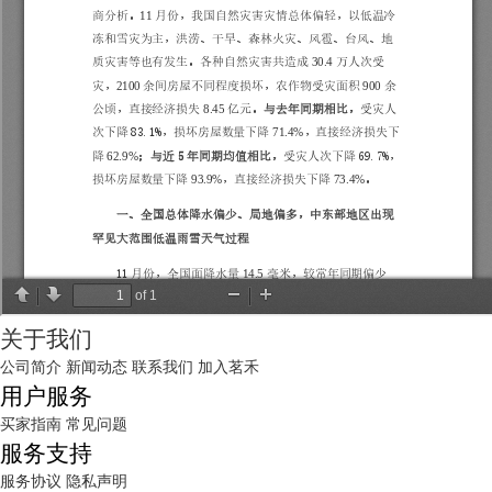
关于我们
公司简介
新闻动态
联系我们
加入茗禾
用户服务
买家指南
常见问题
服务支持
服务协议
隐私声明