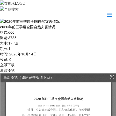
首页
学习园地
2020年前三季度全国自然灾害情况
2020年前三季度全国自然灾害情况
格式
:
doc
浏览
:
3785
大小
:
17 KB
积分
:
1
时间
:
2020年10月14日
收藏
:
0
立即下载
局部预览