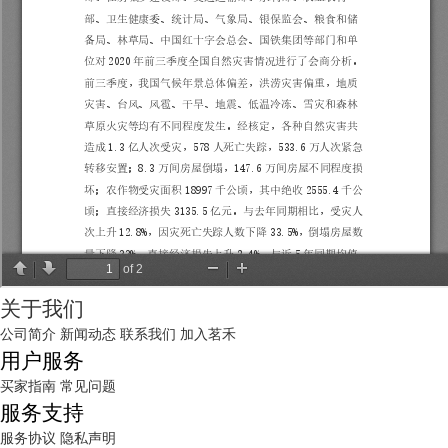
关于我们
公司简介
新闻动态
联系我们
加入茗禾
用户服务
买家指南
常见问题
服务支持
服务协议
隐私声明