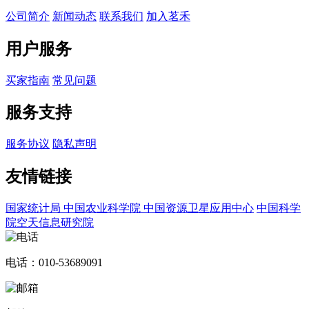
公司简介
新闻动态
联系我们
加入茗禾
用户服务
买家指南
常见问题
服务支持
服务协议
隐私声明
友情链接
国家统计局
中国农业科学院
中国资源卫星应用中心
中国科学
院空天信息研究院
电话：010-53689091