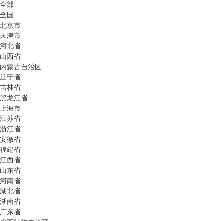
全部
全国
北京市
天津市
河北省
山西省
内蒙古自治区
辽宁省
吉林省
黑龙江省
上海市
江苏省
浙江省
安徽省
福建省
江西省
山东省
河南省
湖北省
湖南省
广东省