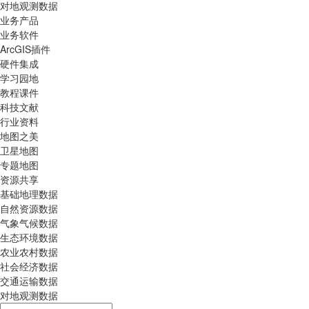
对地观测数据
业务产品
业务软件
ArcGIS插件
硬件集成
学习园地
教程课件
科技文献
行业资料
地图之美
卫星地图
专题地图
资源共享
基础地理数据
自然资源数据
气象气候数据
生态环境数据
农业农村数据
社会经济数据
交通运输数据
对地观测数据